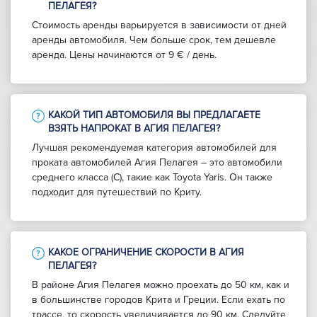
ПЕЛАГЕЯ?
Стоимость аренды варьируется в зависимости от дней
аренды автомобиля. Чем больше срок, тем дешевле
аренда. Цены начинаются от 9 € / день.
КАКОЙ ТИП АВТОМОБИЛЯ ВЫ ПРЕДЛАГАЕТЕ
ВЗЯТЬ НАПРОКАТ В АГИЯ ПЕЛАГЕЯ?
Лучшая рекомендуемая категория автомобилей для
проката автомобилей Агия Пелагея – это автомобили
среднего класса (C), такие как Toyota Yaris. Он также
подходит для путешествий по Криту.
КАКОЕ ОГРАНИЧЕНИЕ СКОРОСТИ В АГИЯ
ПЕЛАГЕЯ?
В районе Агия Пелагея можно проехать до 50 км, как и
в большинстве городов Крита и Греции. Если ехать по
трассе, то скорость увеличивается до 90 км. Следуйте