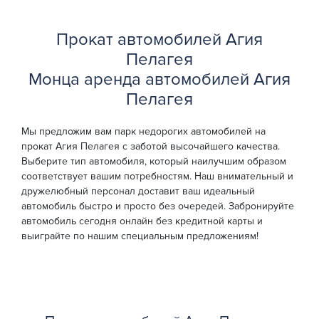
Прокат автомобилей Агия
Пелагея
Монца аренда автомобилей Агия
Пелагея
Мы предложим вам парк недорогих автомобилей на
прокат Агия Пелагея с заботой высочайшего качества.
Выберите тип автомобиля, который наилучшим образом
соответствует вашим потребностям. Наш внимательный и
дружелюбный персонал доставит ваш идеальный
автомобиль быстро и просто без очередей. Забронируйте
автомобиль сегодня онлайн без кредитной карты и
выиграйте по нашим специальным предложениям!