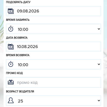
ПОДОБРАТЬ ДАТУ
ВРЕМЯ ЗАБИРАТЬ
ДАТА ВОЗВРАТА
ВРЕМЯ ВОЗВРАТА
ПРОМО КОД
ВОЗРАСТ ВОДИТЕЛЯ