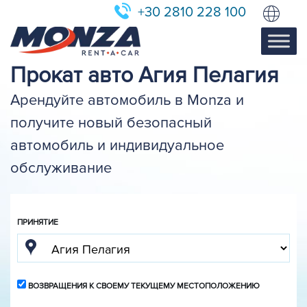
+30 2810 228 100
Прокат авто Агия Пелагия
Арендуйте автомобиль в Monza и
получите новый безопасный
автомобиль и индивидуальное
обслуживание
ПРИНЯТИЕ
ВОЗВРАЩЕНИЯ К СВОЕМУ ТЕКУЩЕМУ МЕСТОПОЛОЖЕНИЮ