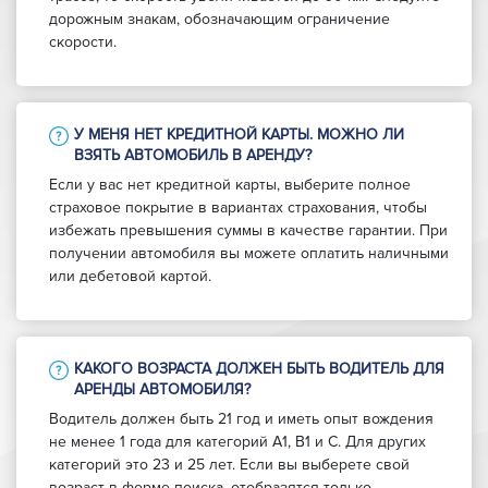
дорожным знакам, обозначающим ограничение
скорости.
У МЕНЯ НЕТ КРЕДИТНОЙ КАРТЫ. МОЖНО ЛИ
ВЗЯТЬ АВТОМОБИЛЬ В АРЕНДУ?
Если у вас нет кредитной карты, выберите полное
страховое покрытие в вариантах страхования, чтобы
избежать превышения суммы в качестве гарантии. При
получении автомобиля вы можете оплатить наличными
или дебетовой картой.
КАКОГО ВОЗРАСТА ДОЛЖЕН БЫТЬ ВОДИТЕЛЬ ДЛЯ
АРЕНДЫ АВТОМОБИЛЯ?
Водитель должен быть 21 год и иметь опыт вождения
не менее 1 года для категорий A1, B1 и C. Для других
категорий это 23 и 25 лет. Если вы выберете свой
возраст в форме поиска, отобразятся только