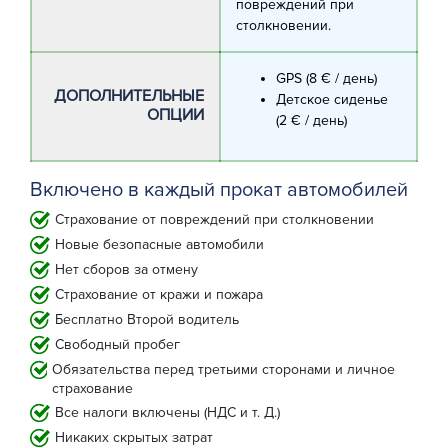
повреждений при
столкновении.
GPS (8 € / день)
ДОПОЛНИТЕЛЬНЫЕ
Детское сиденье
ОПЦИИ
(2 € / день)
Включено в каждый прокат автомобилей
Страхование от повреждений при столкновении
Новые безопасные автомобили
Нет сборов за отмену
Страхование от кражи и пожара
Бесплатно Второй водитель
Свободный пробег
Обязательства перед третьими сторонами и личное
страхование
Все налоги включены (НДС и т. Д.)
Никаких скрытых затрат