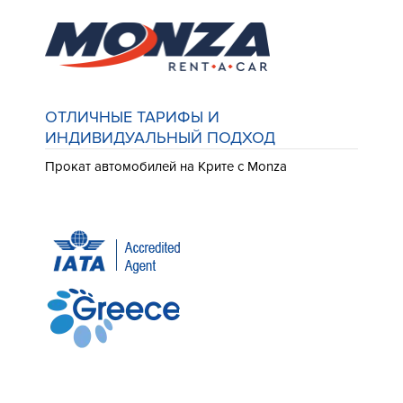
ОТЛИЧНЫЕ ТАРИФЫ И
ИНДИВИДУАЛЬНЫЙ ПОДХОД
Прокат автомобилей на Крите с Monza