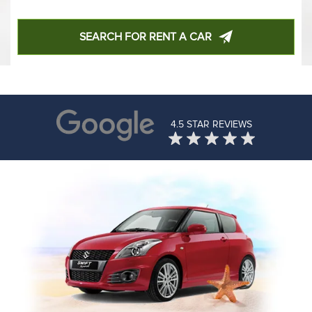
SEARCH FOR RENT A CAR
4.5 STAR REVIEWS