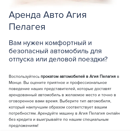
Аренда Авто Агия
Пелагея
Вам нужен комфортный и
безопасный автомобиль для
отпуска или деловой поездки?
Воспользуйтесь
прокатом автомобилей в Агия Пелагия
в
Монце. Вы оцените приятное и профессиональное
поведение наших представителей, которые доставят
арендованный автомобиль в желаемое место и точно в
оговоренное вами время. Выберите тип автомобиля,
который наилучшим образом соответствует вашим
потребностям. Арендуйте машину в Агия Пелагия онлайн
без кредита и выигрывайте по нашим специальным
предложениям!