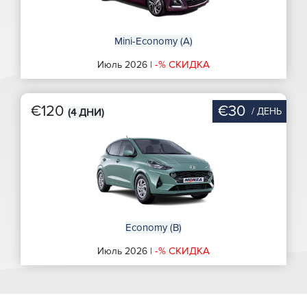
Mini-Economy (A)
-% СКИДКА
Июль 2026 |
€120
€30
/ ДЕНЬ
(4 ДНИ)
Economy (B)
-% СКИДКА
Июль 2026 |