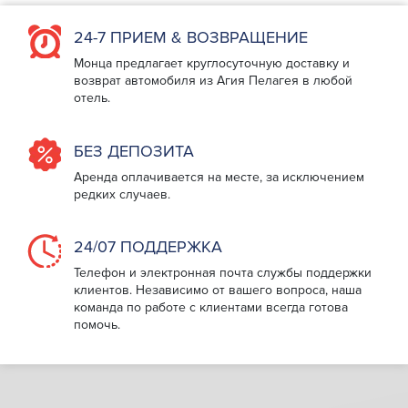
24-7 ПРИЕМ & ВОЗВРАЩЕНИЕ
Монца предлагает круглосуточную доставку и
возврат автомобиля из Агия Пелагея в любой
отель.
БЕЗ ДЕПОЗИТА
Аренда оплачивается на месте, за исключением
редких случаев.
24/07 ПОДДЕРЖКА
Телефон и электронная почта службы поддержки
клиентов. Независимо от вашего вопроса, наша
команда по работе с клиентами всегда готова
помочь.