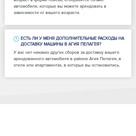
автомобили, которые вы можете арендовать в
зависимости от вашего возраста.
ЕСТЬ ЛИ У МЕНЯ ДОПОЛНИТЕЛЬНЫЕ РАСХОДЫ НА
ДОСТАВКУ МАШИНЫ В АГИЯ ПЕЛАГЕЯ?
У вас нет никаких других сборов за доставку вашего
арендованного автомобиля в районе Агия Пелагея, в
отеле или апартаментах, в которых вы остановились.