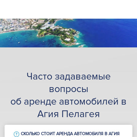
Часто задаваемые
вопросы
об аренде автомобилей в
Агия Пелагея
СКОЛЬКО СТОИТ АРЕНДА АВТОМОБИЛЯ В АГИЯ