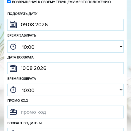
ВОЗВРАЩЕНИЯ К СВОЕМУ ТЕКУЩЕМУ МЕСТОПОЛОЖЕНИЮ
ПОДОБРАТЬ ДАТУ
ВРЕМЯ ЗАБИРАТЬ
ДАТА ВОЗВРАТА
ВРЕМЯ ВОЗВРАТА
ПРОМО КОД
ВОЗРАСТ ВОДИТЕЛЯ