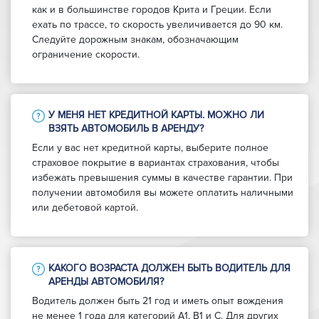
как и в большинстве городов Крита и Греции. Если
ехать по трассе, то скорость увеличивается до 90 км.
Следуйте дорожным знакам, обозначающим
ограничение скорости.
У МЕНЯ НЕТ КРЕДИТНОЙ КАРТЫ. МОЖНО ЛИ
ВЗЯТЬ АВТОМОБИЛЬ В АРЕНДУ?
Если у вас нет кредитной карты, выберите полное
страховое покрытие в вариантах страхования, чтобы
избежать превышения суммы в качестве гарантии. При
получении автомобиля вы можете оплатить наличными
или дебетовой картой.
КАКОГО ВОЗРАСТА ДОЛЖЕН БЫТЬ ВОДИТЕЛЬ ДЛЯ
АРЕНДЫ АВТОМОБИЛЯ?
Водитель должен быть 21 год и иметь опыт вождения
не менее 1 года для категорий A1, B1 и C. Для других