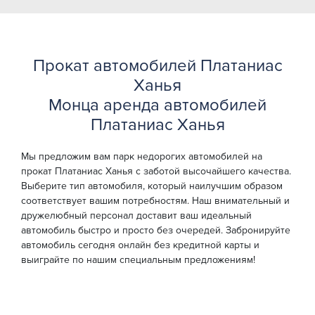
Прокат автомобилей Платаниас
Ханья
Монца аренда автомобилей
Платаниас Ханья
Мы предложим вам парк недорогих автомобилей на
прокат Платаниас Ханья с заботой высочайшего качества.
Выберите тип автомобиля, который наилучшим образом
соответствует вашим потребностям. Наш внимательный и
дружелюбный персонал доставит ваш идеальный
автомобиль быстро и просто без очередей. Забронируйте
автомобиль сегодня онлайн без кредитной карты и
выиграйте по нашим специальным предложениям!