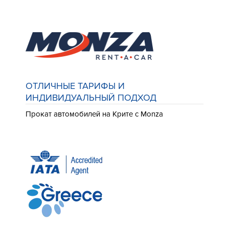
ОТЛИЧНЫЕ ТАРИФЫ И
ИНДИВИДУАЛЬНЫЙ ПОДХОД
Прокат автомобилей на Крите с Monza