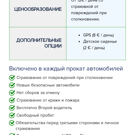
От 12€ / день со
страховкой от
ЦЕНООБРАЗОВАНИЕ
повреждений при
столкновении.
GPS (8 € / день)
ДОПОЛНИТЕЛЬНЫЕ
Детское сиденье
ОПЦИИ
(2 € / день)
Включено в каждый прокат автомобилей
Страхование от повреждений при столкновении
Новые безопасные автомобили
Нет сборов за отмену
Страхование от кражи и пожара
Бесплатно Второй водитель
Свободный пробег
Обязательства перед третьими сторонами и личное
страхование