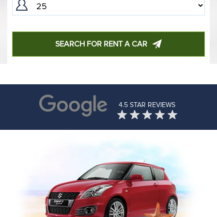
SEARCH FOR RENT A CAR
4.5 STAR REVIEWS