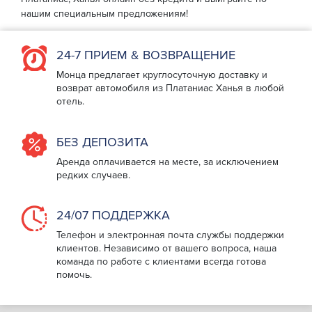
нашим специальным предложениям!
24-7 ПРИЕМ & ВОЗВРАЩЕНИЕ
Монца предлагает круглосуточную доставку и
возврат автомобиля из Платаниас Ханья в любой
отель.
БЕЗ ДЕПОЗИТА
Аренда оплачивается на месте, за исключением
редких случаев.
24/07 ПОДДЕРЖКА
Телефон и электронная почта службы поддержки
клиентов. Независимо от вашего вопроса, наша
команда по работе с клиентами всегда готова
помочь.