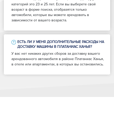
категорий это 23 и 25 лет. Если вы выберете свой
возраст в форме поиска, отобразятся только
автомобили, которые вы можете арендовать в
зависимости от вашего возраста.
ЕСТЬ ЛИ У МЕНЯ ДОПОЛНИТЕЛЬНЫЕ РАСХОДЫ НА
ДОСТАВКУ МАШИНЫ В ПЛАТАНИАС ХАНЬЯ?
У вас нет никаких других сборов за доставку вашего
арендованного автомобиля в районе Платаниас Ханья,
в отеле или апартаментах, в которых вы остановились.