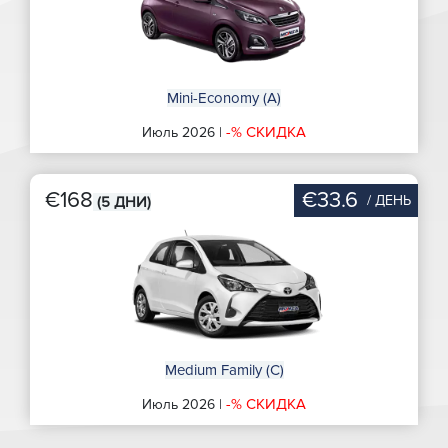
Mini-Economy (A)
-% СКИДКА
Июль 2026 |
€168
€33.6
/ ДЕНЬ
(5 ДНИ)
Medium Family (C)
-% СКИДКА
Июль 2026 |