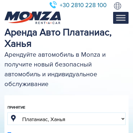
+30 2810 228 100
Аренда Авто Платаниас,
Ханья
Арендуйте автомобиль в Monza и
получите новый безопасный
автомобиль и индивидуальное
обслуживание
ПРИНЯТИЕ