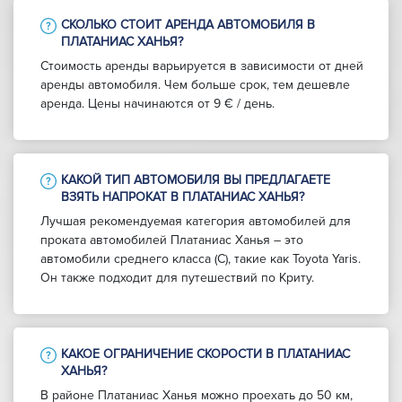
СКОЛЬКО СТОИТ АРЕНДА АВТОМОБИЛЯ В
ПЛАТАНИАС ХАНЬЯ?
Стоимость аренды варьируется в зависимости от дней
аренды автомобиля. Чем больше срок, тем дешевле
аренда. Цены начинаются от 9 € / день.
КАКОЙ ТИП АВТОМОБИЛЯ ВЫ ПРЕДЛАГАЕТЕ
ВЗЯТЬ НАПРОКАТ В ПЛАТАНИАС ХАНЬЯ?
Лучшая рекомендуемая категория автомобилей для
проката автомобилей Платаниас Ханья – это
автомобили среднего класса (C), такие как Toyota Yaris.
Он также подходит для путешествий по Криту.
КАКОЕ ОГРАНИЧЕНИЕ СКОРОСТИ В ПЛАТАНИАС
ХАНЬЯ?
В районе Платаниас Ханья можно проехать до 50 км,