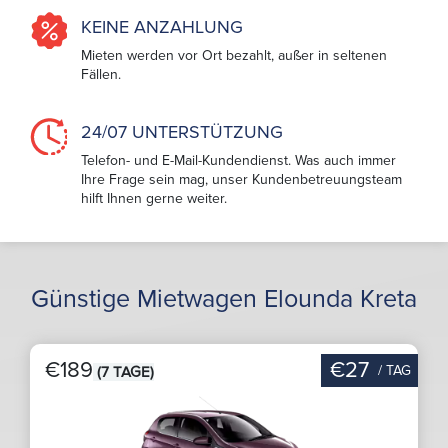
KEINE ANZAHLUNG
Mieten werden vor Ort bezahlt, außer in seltenen
Fällen.
24/07 UNTERSTÜTZUNG
Telefon- und E-Mail-Kundendienst. Was auch immer
Ihre Frage sein mag, unser Kundenbetreuungsteam
hilft Ihnen gerne weiter.
Günstige Mietwagen Elounda Kreta
€189
€27
/ TAG
(7 TAGE)