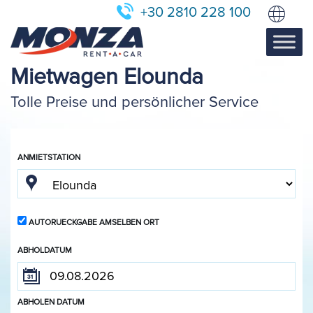
+30 2810 228 100
Mietwagen Elounda
Tolle Preise und persönlicher Service
ANMIETSTATION
AUTORUECKGABE AMSELBEN ORT
ABHOLDATUM
ABHOLEN DATUM