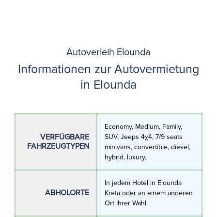
Autoverleih Elounda
Informationen zur Autovermietung
in Elounda
Economy, Medium, Family,
VERFÜGBARE
SUV, Jeeps 4χ4, 7/9 seats
FAHRZEUGTYPEN
minivans, convertible, diesel,
hybrid, luxury.
In jedem Hotel in Elounda
ABHOLORTE
Kreta oder an einem anderen
Ort Ihrer Wahl.