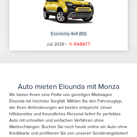
Economy 4x4 (B3)
-% RABATT
Juli 2026 |
Auto mieten Elounda mit Monza
Wir bieten Ihnen eine Flotte von günstigen Mietwagen
Elounda mit höchster Sorgfalt. Wählen Sie den Fahrzeugtyp,
der Ihren Anforderungen am besten entspricht. Unser
hilfsbereites und freundliches Personal liefert Ihr perfektes
Auto mit schnellen und einfachen Verfahren ohne
Warteschlangen. Buchen Sie noch heute online ein Auto ohne
Kreditkarte und profitieren Sie von unseren Sonderangeboten!