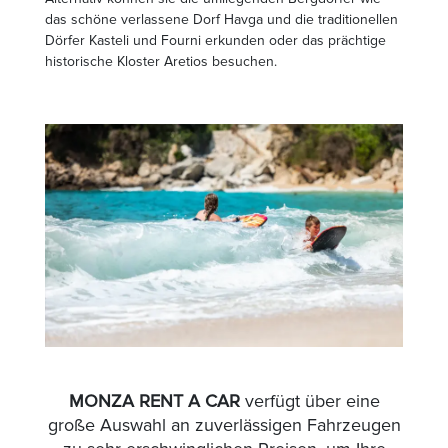
das schöne verlassene Dorf Havga und die traditionellen
Dörfer Kasteli und Fourni erkunden oder das prächtige
historische Kloster Aretios besuchen.
MONZA RENT A CAR
verfügt über eine
große Auswahl an zuverlässigen Fahrzeugen