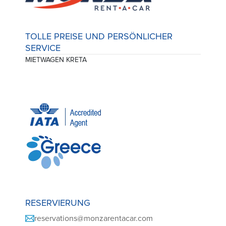
TOLLE PREISE UND PERSÖNLICHER
SERVICE
MIETWAGEN KRETA
RESERVIERUNG
reservations@monzarentacar.com