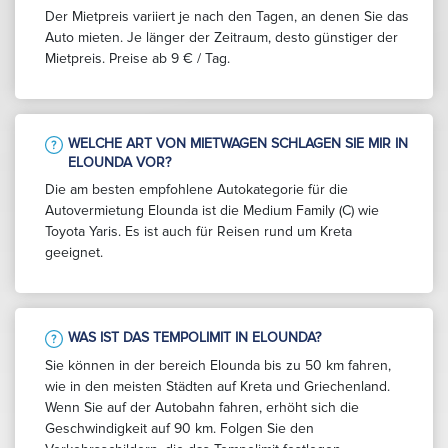
Der Mietpreis variiert je nach den Tagen, an denen Sie das
Auto mieten. Je länger der Zeitraum, desto günstiger der
Mietpreis. Preise ab 9 € / Tag.
WELCHE ART VON MIETWAGEN SCHLAGEN SIE MIR IN
ELOUNDA VOR?
Die am besten empfohlene Autokategorie für die
Autovermietung Elounda ist die Medium Family (C) wie
Toyota Yaris. Es ist auch für Reisen rund um Kreta
geeignet.
WAS IST DAS TEMPOLIMIT IN ELOUNDA?
Sie können in der bereich Elounda bis zu 50 km fahren,
wie in den meisten Städten auf Kreta und Griechenland.
Wenn Sie auf der Autobahn fahren, erhöht sich die
Geschwindigkeit auf 90 km. Folgen Sie den