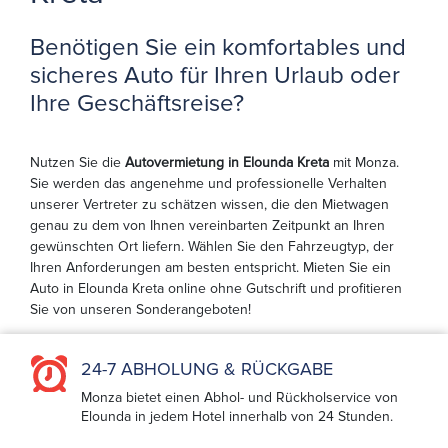
Benötigen Sie ein komfortables und
sicheres Auto für Ihren Urlaub oder
Ihre Geschäftsreise?
Nutzen Sie die
Autovermietung in Elounda Kreta
mit Monza.
Sie werden das angenehme und professionelle Verhalten
unserer Vertreter zu schätzen wissen, die den Mietwagen
genau zu dem von Ihnen vereinbarten Zeitpunkt an Ihren
gewünschten Ort liefern. Wählen Sie den Fahrzeugtyp, der
Ihren Anforderungen am besten entspricht. Mieten Sie ein
Auto in Elounda Kreta online ohne Gutschrift und profitieren
Sie von unseren Sonderangeboten!
24-7 ABHOLUNG & RÜCKGABE
Monza bietet einen Abhol- und Rückholservice von
Elounda in jedem Hotel innerhalb von 24 Stunden.