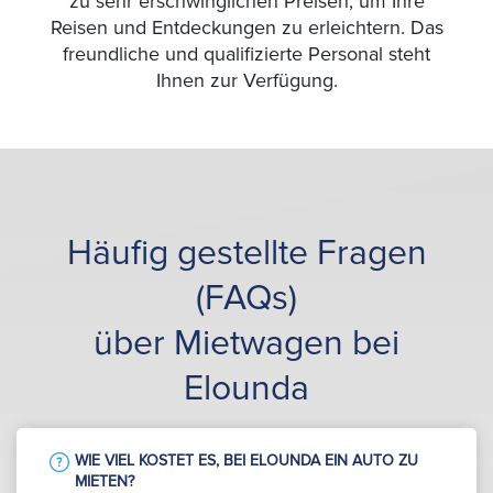
zu sehr erschwinglichen Preisen, um Ihre
Reisen und Entdeckungen zu erleichtern. Das
freundliche und qualifizierte Personal steht
Ihnen zur Verfügung.
Häufig gestellte Fragen
(FAQs)
über Mietwagen bei
Elounda
WIE VIEL KOSTET ES, BEI ELOUNDA EIN AUTO ZU
MIETEN?