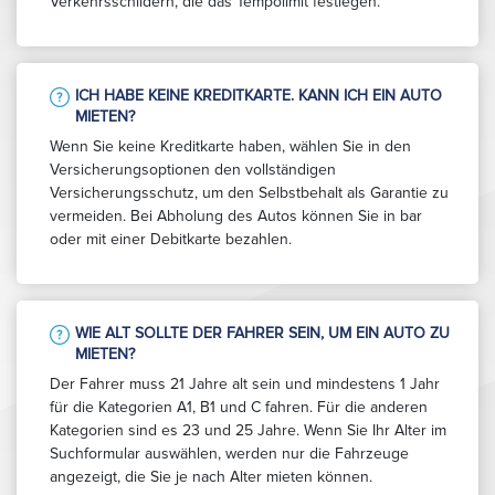
Verkehrsschildern, die das Tempolimit festlegen.
ICH HABE KEINE KREDITKARTE. KANN ICH EIN AUTO
MIETEN?
Wenn Sie keine Kreditkarte haben, wählen Sie in den
Versicherungsoptionen den vollständigen
Versicherungsschutz, um den Selbstbehalt als Garantie zu
vermeiden. Bei Abholung des Autos können Sie in bar
oder mit einer Debitkarte bezahlen.
WIE ALT SOLLTE DER FAHRER SEIN, UM EIN AUTO ZU
MIETEN?
Der Fahrer muss 21 Jahre alt sein und mindestens 1 Jahr
für die Kategorien A1, B1 und C fahren. Für die anderen
Kategorien sind es 23 und 25 Jahre. Wenn Sie Ihr Alter im
Suchformular auswählen, werden nur die Fahrzeuge
angezeigt, die Sie je nach Alter mieten können.