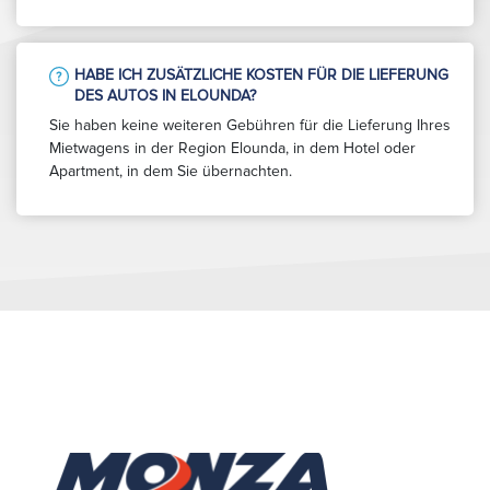
HABE ICH ZUSÄTZLICHE KOSTEN FÜR DIE LIEFERUNG
DES AUTOS IN ELOUNDA?
Sie haben keine weiteren Gebühren für die Lieferung Ihres
Mietwagens in der Region Elounda, in dem Hotel oder
Apartment, in dem Sie übernachten.