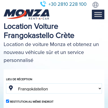
+30 2810 228 100
Location Voiture
Frangokastello Crète
Location de voiture Monza et obtenez un
nouveau véhicule sûr et un service
personnalisé
LIEU DE RÉCEPTION
RESTITUTION AU MÊME ENDROIT