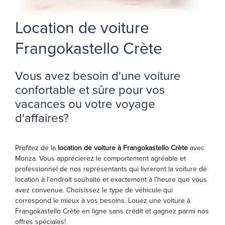
Location de voiture
Frangokastello Crète
Vous avez besoin d'une voiture
confortable et sûre pour vos
vacances ou votre voyage
d'affaires?
Profitez de la
location de voiture à Frangokastello Crète
avec
Monza. Vous apprécierez le comportement agréable et
professionnel de nos représentants qui livreront la voiture de
location à l'endroit souhaité et exactement à l'heure que vous
avez convenue. Choisissez le type de véhicule qui
correspond le mieux à vos besoins. Louez une voiture à
Frangokastello Crète en ligne sans crédit et gagnez parmi nos
offres spéciales!