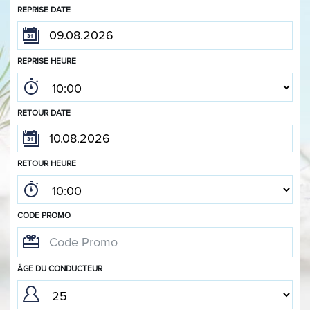
REPRISE DATE
REPRISE HEURE
RETOUR DATE
RETOUR HEURE
CODE PROMO
ÂGE DU CONDUCTEUR