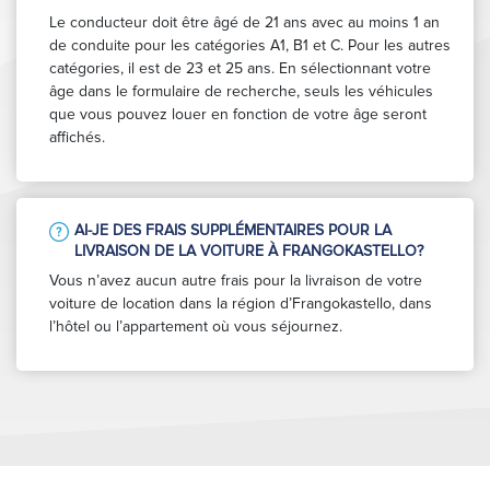
Le conducteur doit être âgé de 21 ans avec au moins 1 an
de conduite pour les catégories A1, B1 et C. Pour les autres
catégories, il est de 23 et 25 ans. En sélectionnant votre
âge dans le formulaire de recherche, seuls les véhicules
que vous pouvez louer en fonction de votre âge seront
affichés.
AI-JE DES FRAIS SUPPLÉMENTAIRES POUR LA
LIVRAISON DE LA VOITURE À FRANGOKASTELLO?
Vous n’avez aucun autre frais pour la livraison de votre
voiture de location dans la région d’Frangokastello, dans
l’hôtel ou l’appartement où vous séjournez.