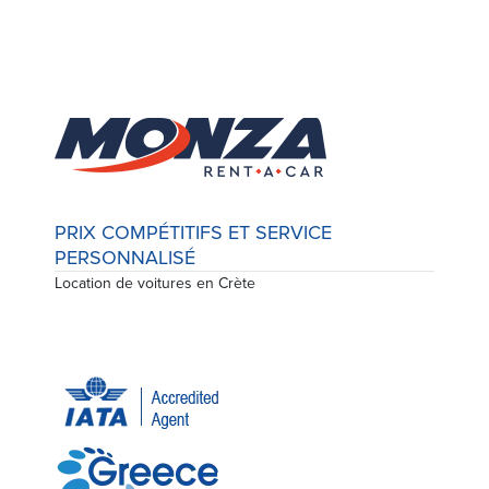
PRIX COMPÉTITIFS ET SERVICE
PERSONNALISÉ
Location de voitures en Crète