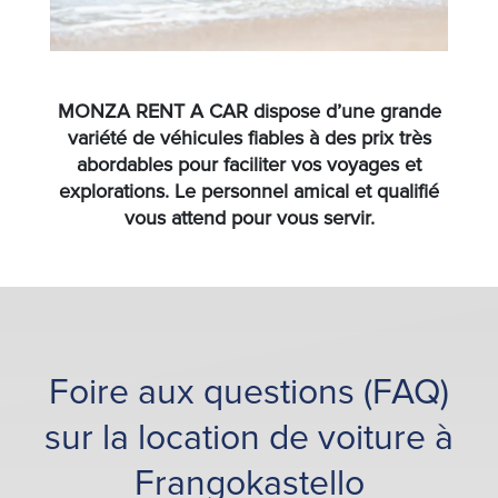
MONZA RENT A CAR dispose d’une grande
variété de véhicules fiables à des prix très
abordables pour faciliter vos voyages et
explorations. Le personnel amical et qualifié
vous attend pour vous servir.
Foire aux questions (FAQ)
sur la location de voiture à
Frangokastello