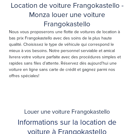
Location de voiture Frangokastello -
Monza louer une voiture
Frangokastello
Nous vous proposerons une flotte de voitures de location à
bas prix Frangokastello avec des soins de la plus haute
qualité. Choisissez le type de véhicule qui correspond le
mieux à vos besoins. Notre personnel serviable et amical
livrera votre voiture parfaite avec des procédures simples et
rapides sans files d’attente. Réservez dès aujourd’hui une
voiture en ligne sans carte de crédit et gagnez parmi nos
offres spéciales!
Louer une voiture Frangokastello
Informations sur la location de
voiture à Frangokastello