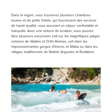
Dans la région, vous trouverez plusieurs chambres
louées et de petits hôtels, qui fournissent des services
de haute qualité, vous assurant un séjour confortable et
tranquille. Avec une voiture de location, vous pouvez
faire plusieurs excursions soit sur les magnifiques plages
voisines de Vatalos et Orthi Ammos, soit dans les
impressionnantes gorges d’Imvros et Sfakia ou dans les
villages traditionnels de Skaloti, Argoules et Rodakino.