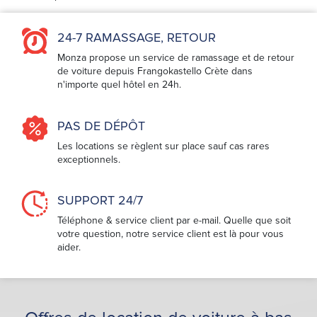
24-7 RAMASSAGE, RETOUR
Monza propose un service de ramassage et de retour
de voiture depuis Frangokastello Crète dans
n'importe quel hôtel en 24h.
PAS DE DÉPÔT
Les locations se règlent sur place sauf cas rares
exceptionnels.
SUPPORT 24/7
Téléphone & service client par e-mail. Quelle que soit
votre question, notre service client est là pour vous
aider.