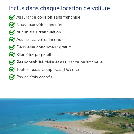
Inclus dans chaque location de voiture
Assurance collision sans franchise
Nouveaux véhicules sûrs
Aucun frais d'annulation
Assurance vol et incendie
Deuxième conducteur gratuit
Kilométrage gratuit
Responsabilité civile et assurance personnelle
Toutes Taxes Comprises (TVA etc)
Pas de frais cachés