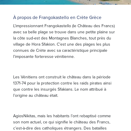
À propos de Frangokastello en Crète Grèce
L’impressionnant Frangokastello (le Château des Francs)
avec sa belle plage se trouve dans une petite plaine sur
la côte sud-est des Montagnes Blanches, tout près du
village de Hora Sfakion. C’est une des plages les plus
connues de Crète avec sa caractéristique principale
l’imposante forteresse vénitienne.
Les Vénitiens ont construit le château dans la période
1371-74 pour la protection contre les raids pirates ainsi
que contre les insurgés Sfakians. Le nom attribué à
l’origine au château était.
AgiosNikitas, mais les habitants l’ont rebaptisé comme
son nom actuel, ce qui signifie le château des Francs,
c’est-à-dire des catholiques étrangers. Des batailles