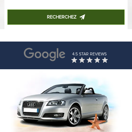
RECHERCHEZ
4.5 STAR REVIEWS