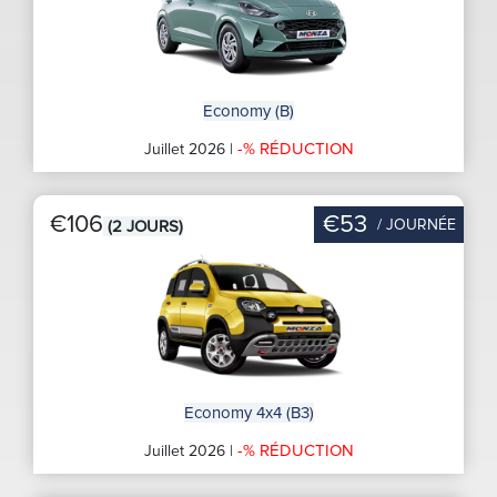
Economy (B)
-% RÉDUCTION
Juillet 2026 |
€106
€53
/ JOURNÉE
(2 JOURS)
Economy 4x4 (B3)
-% RÉDUCTION
Juillet 2026 |