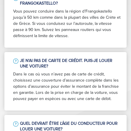
FRANGOKASTELLO?
Vous pouvez conduire dans la région d’Frangokastello
jusqu’à 50 km comme dans la plupart des villes de Crète et
de Grèce. Si vous conduisez sur l’autoroute, la vitesse
passe à 90 km. Suivez les panneaux routiers qui vous
définissent la limite de vitesse.
JE N'AI PAS DE CARTE DE CRÉDIT. PUIS-JE LOUER
UNE VOITURE?
Dans le cas où vous n’avez pas de carte de crédit,
choisissez une couverture d’assurance complète dans les
options d’assurance pour éviter le montant de la franchise
en garantie. Lors de la prise en charge de la voiture, vous
pouvez payer en espèces ou avec une carte de débit.
QUEL DEVRAIT ÊTRE L'ÂGE DU CONDUCTEUR POUR
LOUER UNE VOITURE?