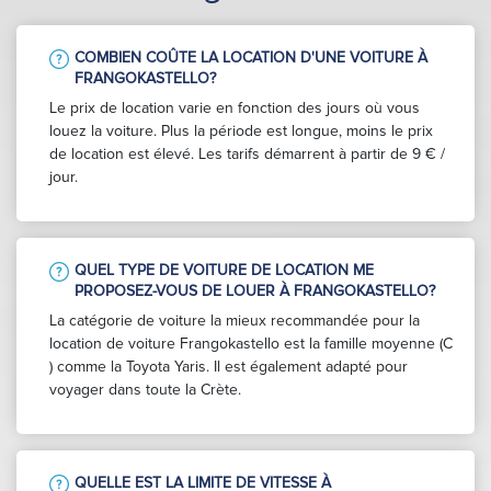
COMBIEN COÛTE LA LOCATION D'UNE VOITURE À
FRANGOKASTELLO?
Le prix de location varie en fonction des jours où vous
louez la voiture. Plus la période est longue, moins le prix
de location est élevé. Les tarifs démarrent à partir de 9 € /
jour.
QUEL TYPE DE VOITURE DE LOCATION ME
PROPOSEZ-VOUS DE LOUER À FRANGOKASTELLO?
La catégorie de voiture la mieux recommandée pour la
location de voiture Frangokastello est la famille moyenne (C
) comme la Toyota Yaris. Il est également adapté pour
voyager dans toute la Crète.
QUELLE EST LA LIMITE DE VITESSE À