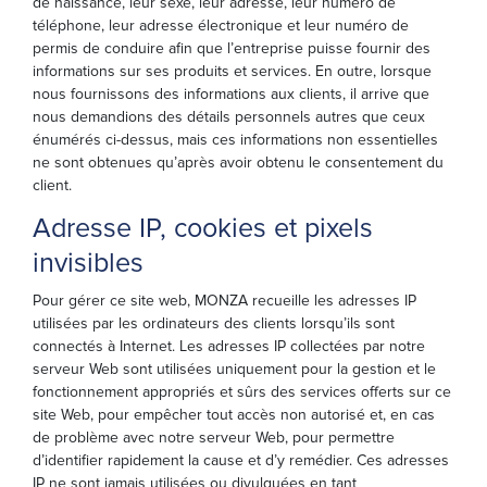
de naissance, leur sexe, leur adresse, leur numéro de
téléphone, leur adresse électronique et leur numéro de
permis de conduire afin que l’entreprise puisse fournir des
informations sur ses produits et services. En outre, lorsque
nous fournissons des informations aux clients, il arrive que
nous demandions des détails personnels autres que ceux
énumérés ci-dessus, mais ces informations non essentielles
ne sont obtenues qu’après avoir obtenu le consentement du
client.
Adresse IP, cookies et pixels
invisibles
Pour gérer ce site web, MONZA recueille les adresses IP
utilisées par les ordinateurs des clients lorsqu’ils sont
connectés à Internet. Les adresses IP collectées par notre
serveur Web sont utilisées uniquement pour la gestion et le
fonctionnement appropriés et sûrs des services offerts sur ce
site Web, pour empêcher tout accès non autorisé et, en cas
de problème avec notre serveur Web, pour permettre
d’identifier rapidement la cause et d’y remédier. Ces adresses
IP ne sont jamais utilisées ou divulguées en tant