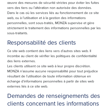
œuvre des mesures de sécurité strictes pour éviter les fuites
vers des tiers ou l’altération non autorisée des données.
Dans le cas où les services liés au fonctionnement de ce site
web, ou à l’utilisation et à la gestion des informations
personnelles, sont sous-traités, MONZA supervise et gère
strictement le traitement des informations personnelles par les
sous-traitants.
Responsabilité des clients
Ce site web contient des liens vers d’autres sites web. Il
incombe au client de vérifier les politiques de confidentialité
des liens externes.
Les clients utilisent ce site web à leur propre discrétion.
MONZA n’assume aucune responsabilité pour tout préjudice
résultant de l’utilisation de toute information obtenue en
échange d’informations personnelles à partir de sites web
externes liés à ce site web.
Demandes de renseignements des
clients concernant les informations