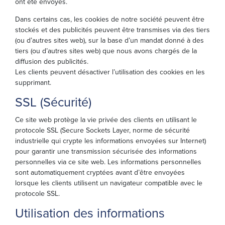
ont été envoyés.
Dans certains cas, les cookies de notre société peuvent être
stockés et des publicités peuvent être transmises via des tiers
(ou d’autres sites web), sur la base d’un mandat donné à des
tiers (ou d’autres sites web) que nous avons chargés de la
diffusion des publicités.
Les clients peuvent désactiver l’utilisation des cookies en les
supprimant.
SSL (Sécurité)
Ce site web protège la vie privée des clients en utilisant le
protocole SSL (Secure Sockets Layer, norme de sécurité
industrielle qui crypte les informations envoyées sur Internet)
pour garantir une transmission sécurisée des informations
personnelles via ce site web. Les informations personnelles
sont automatiquement cryptées avant d’être envoyées
lorsque les clients utilisent un navigateur compatible avec le
protocole SSL.
Utilisation des informations