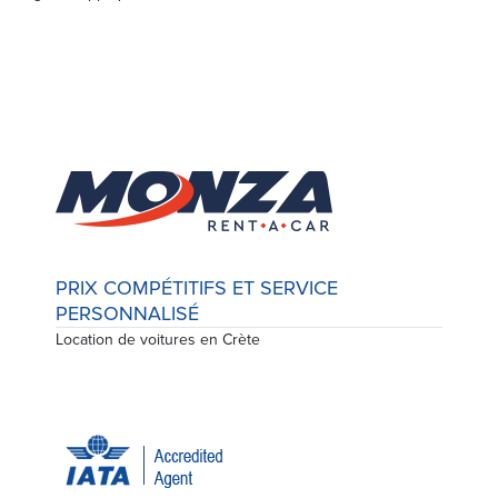
PRIX COMPÉTITIFS ET SERVICE
PERSONNALISÉ
Location de voitures en Crète