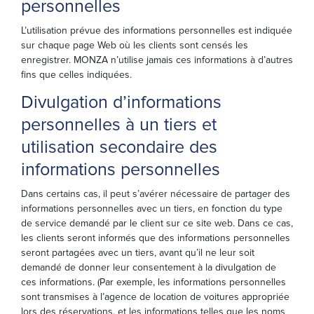
personnelles
L’utilisation prévue des informations personnelles est indiquée
sur chaque page Web où les clients sont censés les
enregistrer. MONZA n’utilise jamais ces informations à d’autres
fins que celles indiquées.
Divulgation d’informations
personnelles à un tiers et
utilisation secondaire des
informations personnelles
Dans certains cas, il peut s’avérer nécessaire de partager des
informations personnelles avec un tiers, en fonction du type
de service demandé par le client sur ce site web. Dans ce cas,
les clients seront informés que des informations personnelles
seront partagées avec un tiers, avant qu’il ne leur soit
demandé de donner leur consentement à la divulgation de
ces informations. (Par exemple, les informations personnelles
sont transmises à l’agence de location de voitures appropriée
lors des réservations, et les informations telles que les noms