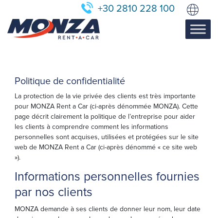
+30 2810 228 100
Politique de confidentialité
La protection de la vie privée des clients est très importante
pour MONZA Rent a Car (ci-après dénommée MONZA). Cette
page décrit clairement la politique de l’entreprise pour aider
les clients à comprendre comment les informations
personnelles sont acquises, utilisées et protégées sur le site
web de MONZA Rent a Car (ci-après dénommé « ce site web
»).
Informations personnelles fournies
par nos clients
MONZA demande à ses clients de donner leur nom, leur date