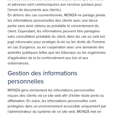
et adresses sont communiquées aux services postaux pour
l’envoi de documents aux clients.)
En dehors des cas susmentionnés, MONZA ne partage jamais
les informations personnelles des clients avec une tierce
partie sans avoir obtenu au préalable le consentement du
client. Cependant, les informations peuvent être partagées
sans consultation préalable du client, dans les cas où cela est
jugé nécessaire pour protéger la vie ou les droits de l’homme
en cas d’urgence, ou en coopération avec une demande des
autorités publiques telles que les tribunaux ou les organismes
d’application de la loi conformément aux lois et aux
ordonnances.
Gestion des informations
personnelles
MONZA gère strictement les informations personnelles
reçues des clients via ce site web afin d’éviter toute perte ou
diffamation. En outre, les informations personnelles sont
protégées dans un environnement accessible uniquement par
l’administrateur du système de ce site web. MONZA met en