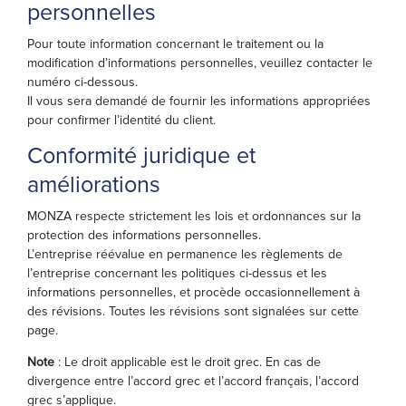
personnelles
Pour toute information concernant le traitement ou la
modification d’informations personnelles, veuillez contacter le
numéro ci-dessous.
Il vous sera demandé de fournir les informations appropriées
pour confirmer l’identité du client.
Conformité juridique et
améliorations
MONZA respecte strictement les lois et ordonnances sur la
protection des informations personnelles.
L’entreprise réévalue en permanence les règlements de
l’entreprise concernant les politiques ci-dessus et les
informations personnelles, et procède occasionnellement à
des révisions. Toutes les révisions sont signalées sur cette
page.
Note
: Le droit applicable est le droit grec. En cas de
divergence entre l’accord grec et l’accord français, l’accord
grec s’applique.