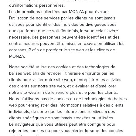
qu’informations personnelles.
Les informations collectées par MONZA pour évaluer
l’utilisation de nos services par les clients ne sont jamais
utilisées pour identifier des individus ou divulguées sous
quelque forme que ce soit. Toutefois, lorsque cela s’avère
nécessaire, des personnes peuvent être identifiées et des
contre-mesures peuvent être mises en œuvre en utilisant les
adresses IP afin de protéger le site web et les clients de
MONZA.
Notre société utilise des cookies et des technologies de
balises web afin de retracer l’itinéraire emprunté par les
clients pour visiter notre site web, d’enregistrer les activités
des clients sur notre site web, et d’évaluer et d’améliorer
notre site web afin de le rendre plus utile pour les clients.
Nous n’utilisons pas de cookies ou de technologies de balises
web pour enregistrer des informations relatives à des clients
individuels, de sorte que les informations relatives à des
clients spécifiques ne sont jamais stockées ou utilisées.
Le navigateur que vous utilisez peut être configuré pour
rejeter les cookies ou pour vous alerter lorsque des cookies