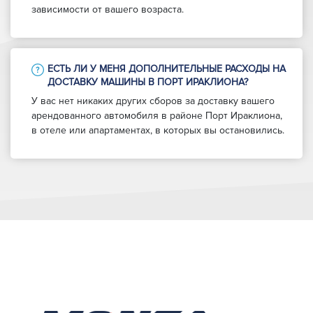
зависимости от вашего возраста.
ЕСТЬ ЛИ У МЕНЯ ДОПОЛНИТЕЛЬНЫЕ РАСХОДЫ НА
ДОСТАВКУ МАШИНЫ В ПОРТ ИРАКЛИОНА?
У вас нет никаких других сборов за доставку вашего
арендованного автомобиля в районе Порт Ираклиона,
в отеле или апартаментах, в которых вы остановились.