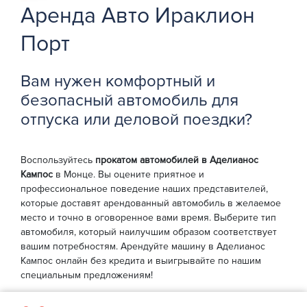
Аренда Авто Ираклион
Порт
Вам нужен комфортный и
безопасный автомобиль для
отпуска или деловой поездки?
Воспользуйтесь
прокатом автомобилей в Аделианос
Кампос
в Монце. Вы оцените приятное и
профессиональное поведение наших представителей,
которые доставят арендованный автомобиль в желаемое
место и точно в оговоренное вами время. Выберите тип
автомобиля, который наилучшим образом соответствует
вашим потребностям. Арендуйте машину в Аделианос
Кампос онлайн без кредита и выигрывайте по нашим
специальным предложениям!