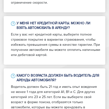
ограничение скорости.
У МЕНЯ НЕТ КРЕДИТНОЙ КАРТЫ. МОЖНО ЛИ
ВЗЯТЬ АВТОМОБИЛЬ В АРЕНДУ?
Если у вас нет кредитной карты, выберите полное
страховое покрытие в вариантах страхования, чтобы
избежать превышения суммы в качестве гарантии. При
получении автомобиля вы можете оплатить наличными
или дебетовой картой.
КАКОГО ВОЗРАСТА ДОЛЖЕН БЫТЬ ВОДИТЕЛЬ ДЛЯ
АРЕНДЫ АВТОМОБИЛЯ?
Водитель должен быть 21 год и иметь опыт вождения
не менее 1 года для категорий A1, B1 и C. Для других
категорий это 23 и 25 лет. Если вы выберете свой
возраст в форме поиска, отобразятся только
автомобили, которые вы можете арендовать в