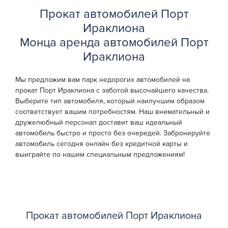
Прокат автомобилей Порт
Ираклиона
Монца аренда автомобилей Порт
Ираклиона
Мы предложим вам парк недорогих автомобилей на
прокат Порт Ираклиона с заботой высочайшего качества.
Выберите тип автомобиля, который наилучшим образом
соответствует вашим потребностям. Наш внимательный и
дружелюбный персонал доставит ваш идеальный
автомобиль быстро и просто без очередей. Забронируйте
автомобиль сегодня онлайн без кредитной карты и
выиграйте по нашим специальным предложениям!
Прокат автомобилей Порт Ираклиона