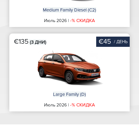
Medium Family Diesel (C2)
-% СКИДКА
Июль 2026 |
€135
€45
/ ДЕНЬ
(3 ДНИ)
Large Family (D)
-% СКИДКА
Июль 2026 |