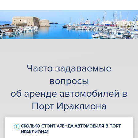
Часто задаваемые
вопросы
об аренде автомобилей в
Порт Ираклиона
СКОЛЬКО СТОИТ АРЕНДА АВТОМОБИЛЯ В ПОРТ
ИРАКЛИОНА?