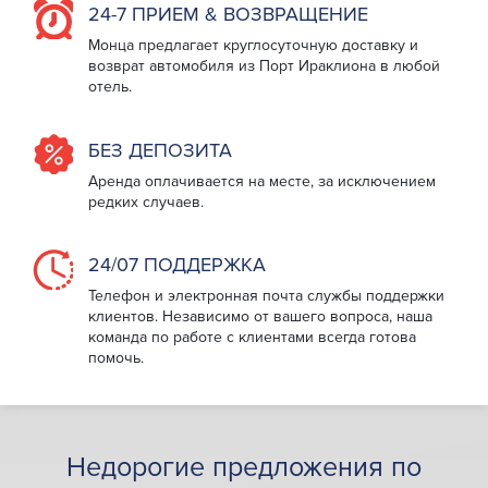
24-7 ПРИЕМ & ВОЗВРАЩЕНИЕ
Монца предлагает круглосуточную доставку и
возврат автомобиля из Порт Ираклиона в любой
отель.
БЕЗ ДЕПОЗИТА
Аренда оплачивается на месте, за исключением
редких случаев.
24/07 ПОДДЕРЖКА
Телефон и электронная почта службы поддержки
клиентов. Независимо от вашего вопроса, наша
команда по работе с клиентами всегда готова
помочь.
Недорогие предложения по