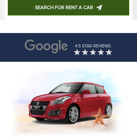
SEARCH FOR RENT A CAR
4.5 STAR REVIEWS