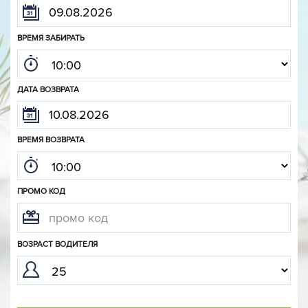
ВРЕМЯ ЗАБИРАТЬ
ДАТА ВОЗВРАТА
ВРЕМЯ ВОЗВРАТА
ПРОМО КОД
ВОЗРАСТ ВОДИТЕЛЯ