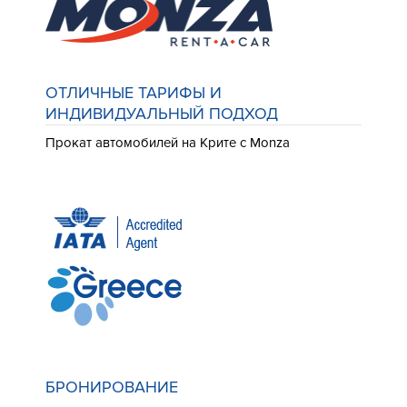
ОТЛИЧНЫЕ ТАРИФЫ И
ИНДИВИДУАЛЬНЫЙ ПОДХОД
Прокат автомобилей на Крите с Monza
БРОНИРОВАНИЕ