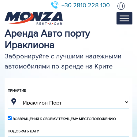
+30 2810 228 100
Аренда Авто порту
Ираклиона
Забронируйте с лучшими надежными
автомобилями по аренде на Крите
ПРИНЯТИЕ
ВОЗВРАЩЕНИЯ К СВОЕМУ ТЕКУЩЕМУ МЕСТОПОЛОЖЕНИЮ
ПОДОБРАТЬ ДАТУ