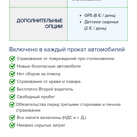
GPS (8 € / день)
ДОПОЛНИТЕЛЬНЫЕ
Детское сиденье
ОПЦИИ
(2 € / день)
Включено в каждый прокат автомобилей
Страхование от повреждений при столкновении
Новые безопасные автомобили
Нет сборов за отмену
Страхование от кражи и пожара
Бесплатно Второй водитель
Свободный пробег
Обязательства перед третьими сторонами и личное
страхование
Все налоги включены (НДС и т. Д.)
Никаких скрытых затрат