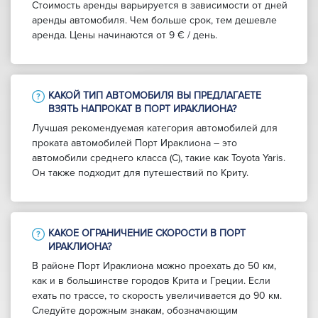
Стоимость аренды варьируется в зависимости от дней
аренды автомобиля. Чем больше срок, тем дешевле
аренда. Цены начинаются от 9 € / день.
КАКОЙ ТИП АВТОМОБИЛЯ ВЫ ПРЕДЛАГАЕТЕ
ВЗЯТЬ НАПРОКАТ В ПОРТ ИРАКЛИОНА?
Лучшая рекомендуемая категория автомобилей для
проката автомобилей Порт Ираклиона – это
автомобили среднего класса (C), такие как Toyota Yaris.
Он также подходит для путешествий по Криту.
КАКОЕ ОГРАНИЧЕНИЕ СКОРОСТИ В ПОРТ
ИРАКЛИОНА?
В районе Порт Ираклиона можно проехать до 50 км,
как и в большинстве городов Крита и Греции. Если
ехать по трассе, то скорость увеличивается до 90 км.
Следуйте дорожным знакам, обозначающим