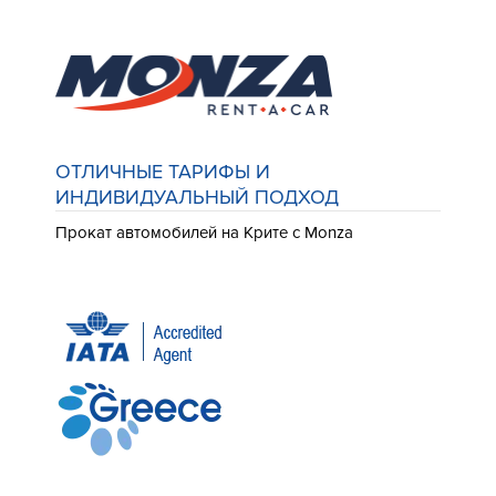
ОТЛИЧНЫЕ ТАРИФЫ И
ИНДИВИДУАЛЬНЫЙ ПОДХОД
Прокат автомобилей на Крите с Monza