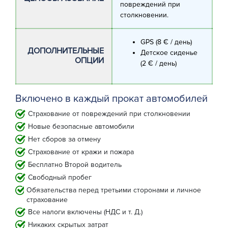
повреждений при
столкновении.
GPS (8 € / день)
ДОПОЛНИТЕЛЬНЫЕ
Детское сиденье
ОПЦИИ
(2 € / день)
Включено в каждый прокат автомобилей
Страхование от повреждений при столкновении
Новые безопасные автомобили
Нет сборов за отмену
Страхование от кражи и пожара
Бесплатно Второй водитель
Свободный пробег
Обязательства перед третьими сторонами и личное
страхование
Все налоги включены (НДС и т. Д.)
Никаких скрытых затрат