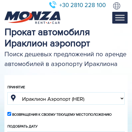
+30 2810 228 100
Прокат автомобиля
Ираклион аэропорт
Поиск дешевых предложений по аренде
автомобилей в аэропорту Ираклиона
ПРИНЯТИЕ
ВОЗВРАЩЕНИЯ К СВОЕМУ ТЕКУЩЕМУ МЕСТОПОЛОЖЕНИЮ
ПОДОБРАТЬ ДАТУ