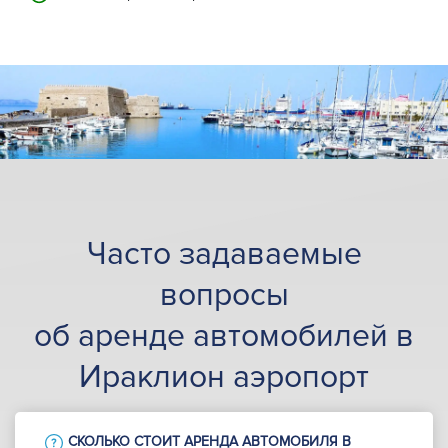
Часто задаваемые
вопросы
об аренде автомобилей в
Ираклион аэропорт
СКОЛЬКО СТОИТ АРЕНДА АВТОМОБИЛЯ В