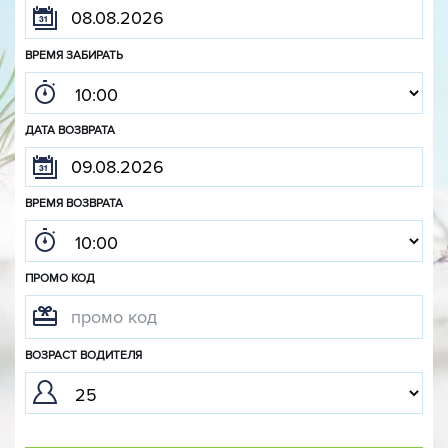
ВРЕМЯ ЗАБИРАТЬ
ДАТА ВОЗВРАТА
ВРЕМЯ ВОЗВРАТА
ПРОМО КОД
ВОЗРАСТ ВОДИТЕЛЯ