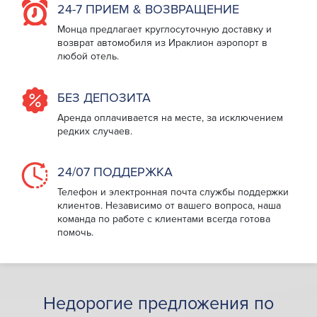
24-7 ПРИЕМ & ВОЗВРАЩЕНИЕ
Монца предлагает круглосуточную доставку и
возврат автомобиля из Ираклион аэропорт в
любой отель.
БЕЗ ДЕПОЗИТА
Аренда оплачивается на месте, за исключением
редких случаев.
24/07 ПОДДЕРЖКА
Телефон и электронная почта службы поддержки
клиентов. Независимо от вашего вопроса, наша
команда по работе с клиентами всегда готова
помочь.
Недорогие предложения по