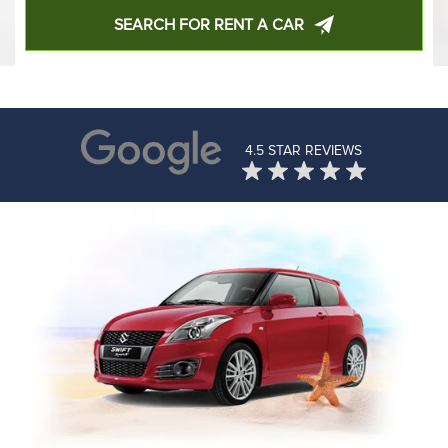
SEARCH FOR RENT A CAR
4.5 STAR REVIEWS