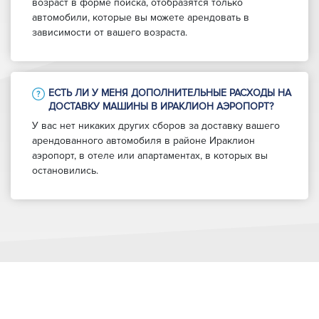
возраст в форме поиска, отобразятся только
автомобили, которые вы можете арендовать в
зависимости от вашего возраста.
ЕСТЬ ЛИ У МЕНЯ ДОПОЛНИТЕЛЬНЫЕ РАСХОДЫ НА
ДОСТАВКУ МАШИНЫ В ИРАКЛИОН АЭРОПОРТ?
У вас нет никаких других сборов за доставку вашего
арендованного автомобиля в районе Ираклион
аэропорт, в отеле или апартаментах, в которых вы
остановились.