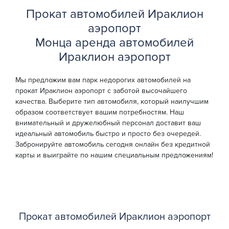
Прокат автомобилей Ираклион
аэропорт
Монца аренда автомобилей
Ираклион аэропорт
Мы предложим вам парк недорогих автомобилей на
прокат Ираклион аэропорт с заботой высочайшего
качества. Выберите тип автомобиля, который наилучшим
образом соответствует вашим потребностям. Наш
внимательный и дружелюбный персонал доставит ваш
идеальный автомобиль быстро и просто без очередей.
Забронируйте автомобиль сегодня онлайн без кредитной
карты и выиграйте по нашим специальным предложениям!
Прокат автомобилей Ираклион аэропорт