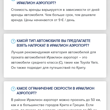
ИРАКЛИОН АЭРОПОРТ?
Стоимость аренды варьируется в зависимости от дней
аренды автомобиля. Чем больше срок, тем дешевле
аренда. Цены начинаются от 9 € / день.
КАКОЙ ТИП АВТОМОБИЛЯ ВЫ ПРЕДЛАГАЕТЕ
ВЗЯТЬ НАПРОКАТ В ИРАКЛИОН АЭРОПОРТ?
Лучшая рекомендуемая категория автомобилей для
проката автомобилей Ираклион аэропорт – это
автомобили среднего класса (C), такие как Toyota Yaris.
Он также подходит для путешествий по Криту.
КАКОЕ ОГРАНИЧЕНИЕ СКОРОСТИ В ИРАКЛИОН
АЭРОПОРТ?
В районе Ираклион аэропорт можно проехать до 50 км,
как и в большинстве городов Крита и Греции. Если