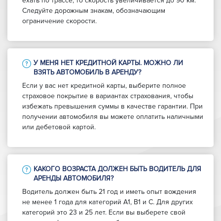
ехать по трассе, то скорость увеличивается до 90 км.
Следуйте дорожным знакам, обозначающим
ограничение скорости.
У МЕНЯ НЕТ КРЕДИТНОЙ КАРТЫ. МОЖНО ЛИ
ВЗЯТЬ АВТОМОБИЛЬ В АРЕНДУ?
Если у вас нет кредитной карты, выберите полное
страховое покрытие в вариантах страхования, чтобы
избежать превышения суммы в качестве гарантии. При
получении автомобиля вы можете оплатить наличными
или дебетовой картой.
КАКОГО ВОЗРАСТА ДОЛЖЕН БЫТЬ ВОДИТЕЛЬ ДЛЯ
АРЕНДЫ АВТОМОБИЛЯ?
Водитель должен быть 21 год и иметь опыт вождения
не менее 1 года для категорий A1, B1 и C. Для других
категорий это 23 и 25 лет. Если вы выберете свой