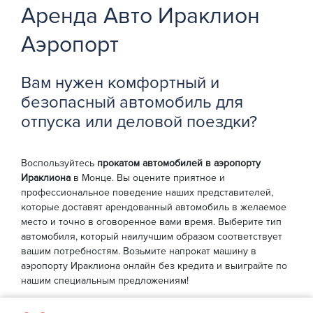
Аренда Авто Ираклион
Аэропорт
Вам нужен комфортный и
безопасный автомобиль для
отпуска или деловой поездки?
Воспользуйтесь
прокатом автомобилей в аэропорту
Ираклиона
в Монце. Вы оцените приятное и
профессиональное поведение наших представителей,
которые доставят арендованный автомобиль в желаемое
место и точно в оговоренное вами время. Выберите тип
автомобиля, который наилучшим образом соответствует
вашим потребностям. Возьмите напрокат машину в
аэропорту Ираклиона онлайн без кредита и выиграйте по
нашим специальным предложениям!