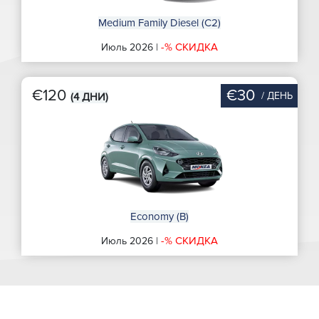
Medium Family Diesel (C2)
-% СКИДКА
Июль 2026 |
€120
€30
/ ДЕНЬ
(4 ДНИ)
Economy (B)
-% СКИДКА
Июль 2026 |