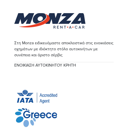
Στη Monza ειδικευόμαστε αποκλειστικά στις ενοικιάσεις
οχημάτων με ιδιόκτητο στόλο αυτοκινήτων με
συνέπεια και άριστο σέρβις
ΕΝΟΙΚΙΑΣΗ ΑΥΤΟΚΙΝΗΤΟΥ ΚΡΗΤΗ