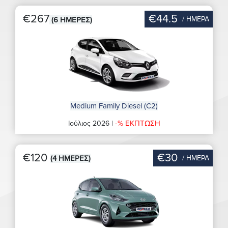
€267
€44.5
/ ΗΜΕΡΑ
(6 ΗΜΕΡΕΣ)
Medium Family Diesel (C2)
-% ΕΚΠΤΩΣΗ
Ιούλιος 2026 |
€120
€30
/ ΗΜΕΡΑ
(4 ΗΜΕΡΕΣ)