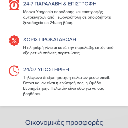
24-7 ΠΑΡΑΛΑΒΗ & ΕΠΙΣΤΡΟΦΗ
Monza Υπηρεσία παράδοσης και επιστροφής
αυτοκινήτων από Γεωργιούπολη σε οποιοδήποτε
ξενοδοχείο σε 24ωρη βάση.
ΧΩΡΙΣ ΠΡΟΚΑΤΑΒΟΛΗ
Η πληρώμή γίνεται κατά την παραλαβή, εκτός από
εξαιρετικά σπάνιες περιπτώσεις.
24/07 ΥΠΟΣΤΗΡΙΞΗ
Τηλέφωνο & εξυπηρέτηση πελατών μέσω email.
Όποια και αν είναι η ερώτησή σας, η Ομάδα
Εξυπηρέτησης Πελατών είναι εδώ για να σας
βοηθήσει.
Οικονομικές προσφορές