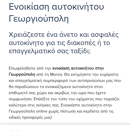
Ενοικίαση αυτοκινήτου
Γεωργιούπολη
Χρειάζεστε ένα άνετο και ασφαλές
αυτοκίνητο για τις διακοπές ή το
επαγγελματικό σας ταξίδι;
Επωφεληθείτε από την
ενοικίαση αυτοκινήτου στην
Γεωργιούπολη
από τη Monza. Θα εκτιμήσετε την ευχάριστη
και επαγγελματική συμπεριφορά των αντιπροσώπων μας που
θα παραδώσουν το ενοικιαζόμενο αυτοκίνητο στον
επιθυμητό σας χώρο και ακριβώς την ώρα που έχετε
συμφωνήσει. Επιλέξτε τον τύπο του οχήματος που ταιριάζει
καλύτερα στις ανάγκες σας. Ενοικιάστε αυτοκίνητο στην
Γεωργιούπολη online χωρίς πίστωση και κερδίστε από τις
ειδικές προσφορές μας!