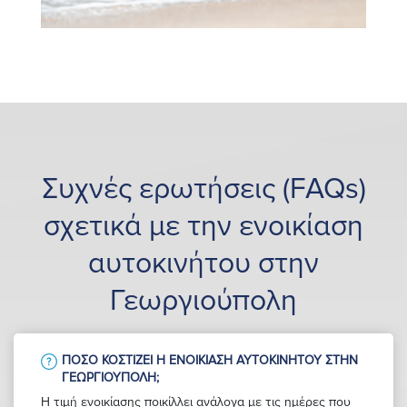
Συχνές ερωτήσεις (FAQs)
σχετικά με την ενοικίαση
αυτοκινήτου στην
Γεωργιούπολη
ΠΌΣΟ ΚΟΣΤΊΖΕΙ Η ΕΝΟΙΚΊΑΣΗ ΑΥΤΟΚΙΝΉΤΟΥ ΣΤΗΝ
ΓΕΩΡΓΙΟΎΠΟΛΗ;
Η τιμή ενοικίασης ποικίλλει ανάλογα με τις ημέρες που