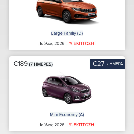
Large Family (D)
-% ΕΚΠΤΩΣΗ
Ιούλιος 2026 |
€189
€27
/ ΗΜΕΡΑ
(7 ΗΜΕΡΕΣ)
Mini-Economy (A)
-% ΕΚΠΤΩΣΗ
Ιούλιος 2026 |