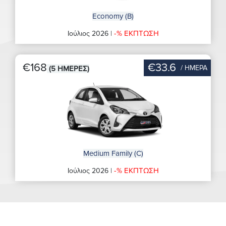
Economy (B)
-% ΕΚΠΤΩΣΗ
Ιούλιος 2026 |
€168
€33.6
/ ΗΜΕΡΑ
(5 ΗΜΕΡΕΣ)
Medium Family (C)
-% ΕΚΠΤΩΣΗ
Ιούλιος 2026 |