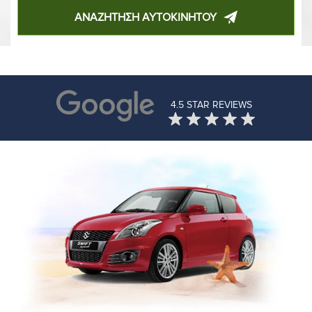
ΑΝΑΖΗΤΗΣΗ ΑΥΤΟΚΙΝΗΤΟΥ
4.5 STAR REVIEWS