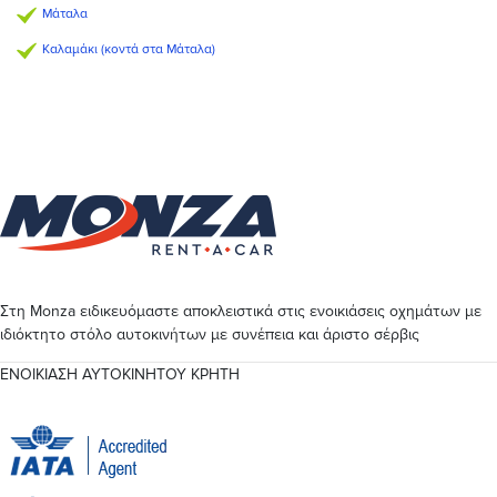
Μάταλα
Καλαμάκι (κοντά στα Μάταλα)
Στη Monza ειδικευόμαστε αποκλειστικά στις ενοικιάσεις οχημάτων με
ιδιόκτητο στόλο αυτοκινήτων με συνέπεια και άριστο σέρβις
ΕΝΟΙΚΙΑΣΗ ΑΥΤΟΚΙΝΗΤΟΥ ΚΡΗΤΗ