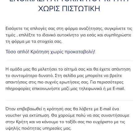
ΧΩΡΙΣ ΠΙΣΤΩΤΙΚΗ
Εισάγετε τις επιλογές σας στη φόρμα αναζήτησης, συγκρίνετε τις
τιμές , επιλέξτε το ιδανικό αυτοκίνητο για εσάς και συμπληρώστε
τη φόρμα με τα στοιχεία σας.
Τόσο απλό! Κράτηση χωρίς προκαταβολή!
Η ομάδα μας θα μελετήσει το αίτημά σας και θα έχετε απάντηση
το συντομότερο δυνατό. Στη σελίδα μας μπορείτε να βρείτε
απαντήσεις στις πιο συχνές ερωτήσεις σας. Για περισσότερες
πληροφορίες επικοινωνήστε μαζί μας τηλεφωνικά ή με E-mail.
Όταν επιβεβαιωθεί η κράτησή σας θα λάβετε με E-mail ένα
voucher για εκτύπωση. Θα χαρούμε πολύ να σας συναντήσουμε
στην Κρήτη και να κάνουμε το ταξίδι σας πιο ευχάριστο με τις
υψηλής ποιότητας υπηρεσίες μας.