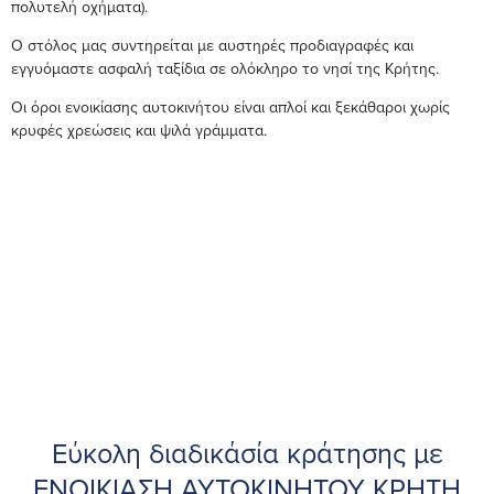
πολυτελή οχήματα).
Ο στόλος μας συντηρείται με αυστηρές προδιαγραφές και
εγγυόμαστε ασφαλή ταξίδια σε ολόκληρο το νησί της Κρήτης.
Οι όροι ενοικίασης αυτοκινήτου είναι απλοί και ξεκάθαροι χωρίς
κρυφές χρεώσεις και ψιλά γράμματα.
Εύκολη διαδικάσία κράτησης με
ΕΝΟΙΚΙΑΣΗ ΑΥΤΟΚΙΝΗΤΟΥ ΚΡΗΤΗ