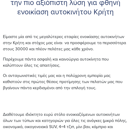
την πιο αξιόπιστη λύση για φθηνή
ενοικίαση αυτοκινήτου Κρήτη
Είμαστε μία από τις μεγαλύτερες εταιρίες ενοικίασης αυτοκινήτων
στην Κρήτη και στόχος μας είναι να προσφέρουμε τα περισσότερα
στους 30000 και πλέον πελάτες μας κάθε χρόνο.
Παρέχουμε πάντα ασφαλή και καινούργια αυτοκίνητα που
καλύπτουν όλες τις απαιτήσεις.
Οι ανταγωνιστικές τιμές μας και η πολύχρονη εμπειρία μας
καθιστούν στις πρώτες θέσεις προτίμησης των πελατών μας που
βγαίνουν πάντα κερδισμένοι από την επιλογή τους.
Διαθέτουμε ιδιόκτητο ευρύ στόλο ενοικιαζόμενων αυτοκινήτων
όλων των τύπων και κατηγοριών για όλες τις ανάγκες (μικρά πόλης,
οικονομικά, οικογενειακά SUV, 4×4 τζιπ, μίνι βαν, κάμπριο και