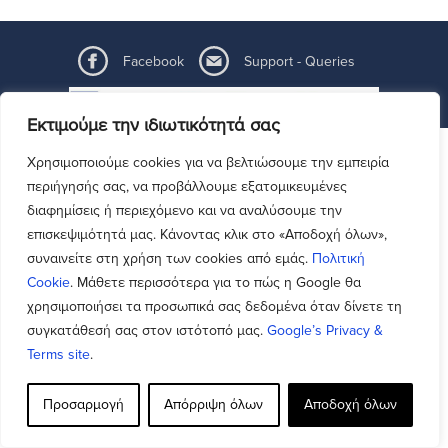
Facebook
Support - Queries
Εκτιμούμε την ιδιωτικότητά σας
Χρησιμοποιούμε cookies για να βελτιώσουμε την εμπειρία
περιήγησής σας, να προβάλλουμε εξατομικευμένες
διαφημίσεις ή περιεχόμενο και να αναλύσουμε την
επισκεψιμότητά μας. Κάνοντας κλικ στο «Αποδοχή όλων»,
συναινείτε στη χρήση των cookies από εμάς.
Πολιτική
Cookie
. Μάθετε περισσότερα για το πώς η Google θα
χρησιμοποιήσει τα προσωπικά σας δεδομένα όταν δίνετε τη
συγκατάθεσή σας στον ιστότοπό μας.
Google’s Privacy &
Terms site
.
Προσαρμογή
Απόρριψη όλων
Αποδοχή όλων