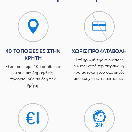
40 ΤΟΠΟΘΕΣΊΕΣ ΣΤΗΝ
ΧΩΡΊΣ ΠΡΟΚΑΤΑΒΟΛΉ
ΚΡΉΤΗ
Η πληρωμή της ενοικίασης
γίνεται κατά την παραλαβή
Εξυπηρετούμε 40 τοποθεσίες
του αυτοκινήτου σας εκτός
στους πιο δημοφιλείς
από ελάχιστες περιπτώσεις.
προορισμούς σε όλη την
Κρήτη.