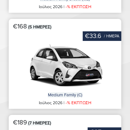
-% ΕΚΠΤΩΣΗ
Ιούλιος 2026 |
€168
(5 ΗΜΕΡΕΣ)
€33.6
/ ΗΜΕΡΑ
Medium Family (C)
-% ΕΚΠΤΩΣΗ
Ιούλιος 2026 |
€189
(7 ΗΜΕΡΕΣ)