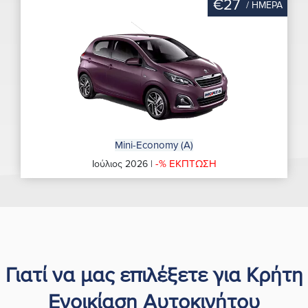
€27
/ ΗΜΕΡΑ
Mini-Economy (A)
-% ΕΚΠΤΩΣΗ
Ιούλιος 2026 |
Γιατί να μας επιλέξετε για Κρήτη
Ενοικίαση Αυτοκινήτου