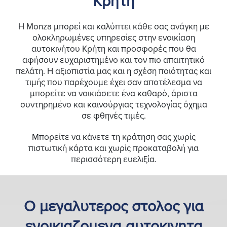
Κρητη
Η Monza μπορεί και καλύπτει κάθε σας ανάγκη με
ολοκληρωμένες υπηρεσίες στην ενοικίαση
αυτοκινήτου Κρήτη και προσφορές που θα
αφήσουν ευχαριστημένο και τον πιο απαιτητικό
πελάτη. Η αξιοπιστία μας και η σχέση ποιότητας και
τιμής που παρέχουμε έχει σαν αποτέλεσμα να
μπορείτε να νοικιάσετε ένα καθαρό, άριστα
συντηρημένο και καινούργιας τεχνολογίας όχημα
σε φθηνές τιμές.
Μπορείτε να κάνετε τη κράτηση σας χωρίς
πιστωτική κάρτα και χωρίς προκαταβολή για
περισσότερη ευελιξία.
Ο μεγαλυτερος στολος για
ενοικιαζομενα αυτοκινητα