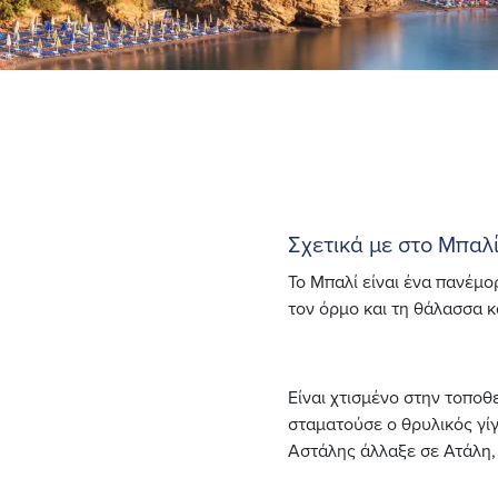
Σχετικά με στο Μπαλ
Το Μπαλί είναι ένα πανέμ
τον όρμο και τη θάλασσα κ
Είναι χτισμένο στην τοποθ
σταματούσε ο θρυλικός γί
Αστάλης άλλαξε σε Ατάλη, 