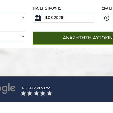
ΗΜ. ΕΠΙΣΤΡΟΦΉΣ
ΏΡΑ Ε
ΑΝΑΖΗΤΗΣΗ ΑΥΤΟΚΙ
4.5 STAR REVIEWS