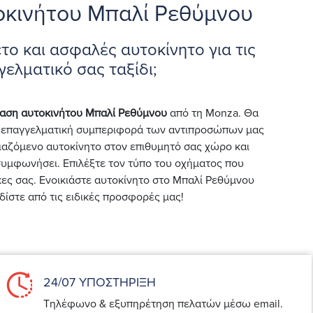
οκινήτου Μπαλί Ρεθύμνου
το και ασφαλές αυτοκίνητο για τις
γελματικό σας ταξίδι;
ίαση αυτοκινήτου Μπαλί Ρεθύμνου
από τη Monza. Θα
αι επαγγελματική συμπεριφορά των αντιπροσώπων μας
ιαζόμενο αυτοκίνητο στον επιθυμητό σας χώρο και
συμφωνήσει. Επιλέξτε τον τύπο του οχήματος που
κες σας. Ενοικιάστε αυτοκίνητο στο Μπαλί Ρεθύμνου
δίστε από τις ειδικές προσφορές μας!
24/07 ΥΠΟΣΤΗΡΙΞΗ
Τηλέφωνο & εξυπηρέτηση πελατών μέσω email.