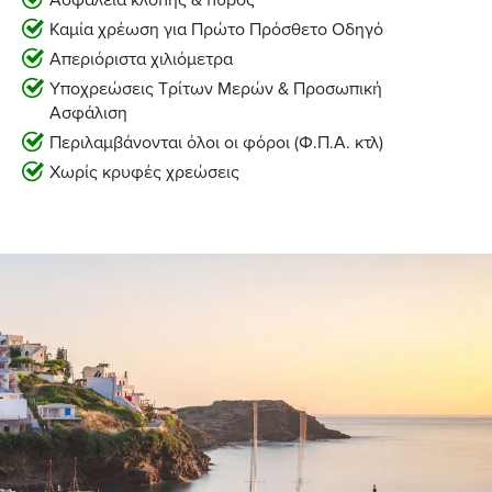
Καμία χρέωση για Πρώτο Πρόσθετο Οδηγό
Απεριόριστα χιλιόμετρα
Yποχρεώσεις Τρίτων Μερών & Προσωπική
Ασφάλιση
Περιλαμβάνονται όλοι οι φόροι (Φ.Π.Α. κτλ)
Χωρίς κρυφές χρεώσεις