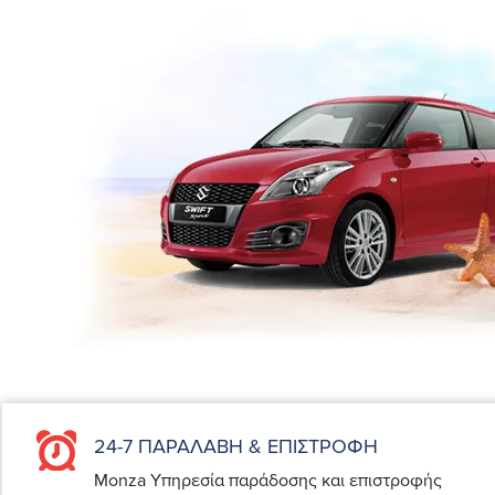
24-7 ΠΑΡΑΛΑΒΗ & ΕΠΙΣΤΡΟΦΗ
Monza Υπηρεσία παράδοσης και επιστροφής