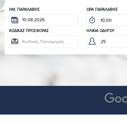
ΗΜ. ΠΑΡΑΛΑΒΉΣ
ΏΡΑ ΠΑΡΑΛΑΒΉΣ
ΚΩΔΙΚΆΣ ΠΡΟΣΦΟΡΆΣ
ΗΛΙΚΊΑ ΟΔΗΓΟΎ