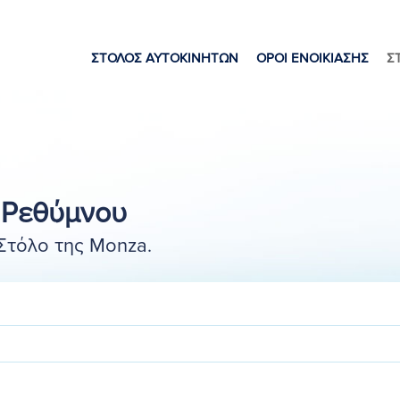
ΣΤΟΛΟΣ ΑΥΤΟΚΙΝΗΤΩΝ
ΟΡΟΙ ΕΝΟΙΚΙΑΣΗΣ
Σ
 Ρεθύμνου
Στόλο της Monza.