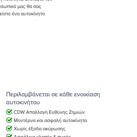
ροσωπικό μας θα σας
είστε ένα αυτοκίνητο
Περιλαμβάνεται σε κάθε ενοικίαση
αυτοκινήτου
CDW Απαλλαγή Ευθύνης Ζημιών
Μοντέρνα και ασφαλή αυτοκίνητα
Χωρίς έξοδα ακύρωσης
Ασφάλεια κλοπής & πυρός