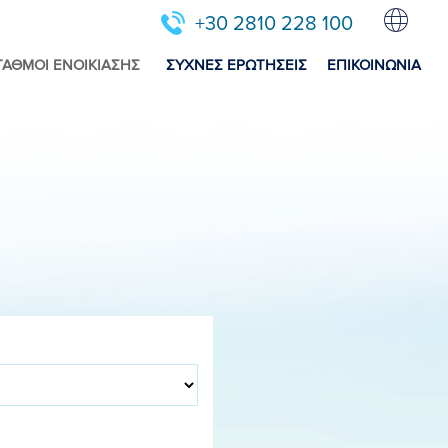
+30 2810 228 100
ΤΑΘΜΟΙ ΕΝΟΙΚΙΑΣΗΣ
ΣΥΧΝΕΣ ΕΡΩΤΗΣΕΙΣ
ΕΠΙΚΟΙΝΩΝΙΑ