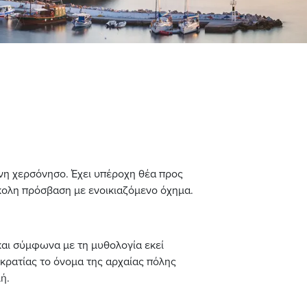
νη χερσόνησο. Έχει υπέροχη θέα προς
ύκολη πρόσβαση με ενοικιαζόμενο όχημα.
 και σύμφωνα με τη μυθολογία εκεί
κρατίας το όνομα της αρχαίας πόλης
ή.