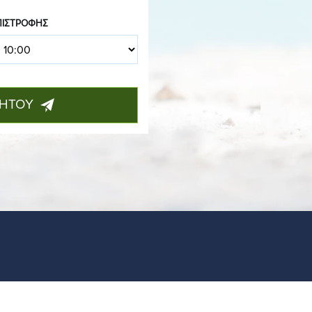
ΠΙΣΤΡΟΦΉΣ
ΝΗΤΟΥ