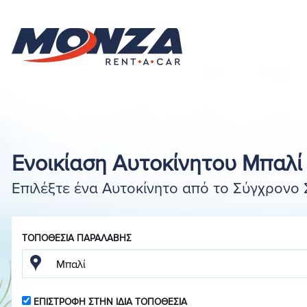
Ενοικίαση Αυτοκίνητου Μπαλί
Επιλέξτε ένα Αυτοκίνητο από το Σύγχρονο 
ΤΟΠΟΘΕΣΊΑ ΠΑΡΑΛΑΒΉΣ
ΕΠΙΣΤΡΟΦΉ ΣΤΗΝ ΊΔΙΑ ΤΟΠΟΘΕΣΊΑ