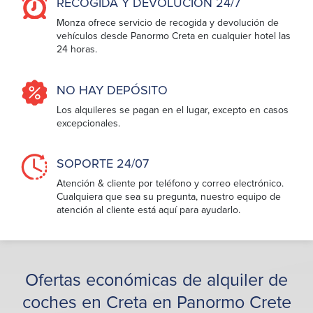
RECOGIDA Y DEVOLUCIÓN 24/7
Monza ofrece servicio de recogida y devolución de
vehículos desde Panormo Creta en cualquier hotel las
24 horas.
NO HAY DEPÓSITO
Los alquileres se pagan en el lugar, excepto en casos
excepcionales.
SOPORTE 24/07
Atención & cliente por teléfono y correo electrónico.
Cualquiera que sea su pregunta, nuestro equipo de
atención al cliente está aquí para ayudarlo.
Ofertas económicas de alquiler de
coches en Creta en Panormo Crete