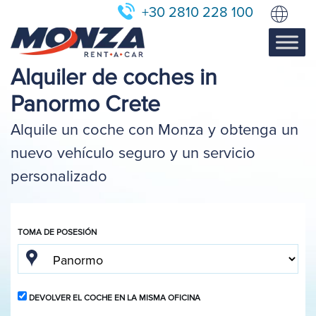
+30 2810 228 100
Alquiler de coches in
Panormo Crete
Alquile un coche con Monza y obtenga un
nuevo vehículo seguro y un servicio
personalizado
TOMA DE POSESIÓN
DEVOLVER EL COCHE EN LA MISMA OFICINA