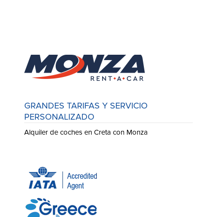
GRANDES TARIFAS Y SERVICIO
PERSONALIZADO
Alquiler de coches en Creta con Monza