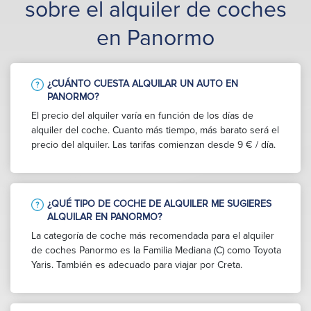
sobre el alquiler de coches
en Panormo
¿CUÁNTO CUESTA ALQUILAR UN AUTO EN
PANORMO?
El precio del alquiler varía en función de los días de
alquiler del coche. Cuanto más tiempo, más barato será el
precio del alquiler. Las tarifas comienzan desde 9 € / día.
¿QUÉ TIPO DE COCHE DE ALQUILER ME SUGIERES
ALQUILAR EN PANORMO?
La categoría de coche más recomendada para el alquiler
de coches Panormo es la Familia Mediana (C) como Toyota
Yaris. También es adecuado para viajar por Creta.