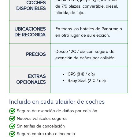
COCHES
de 7/9 plazas, convertible, diésel,
DISPONIBLES
híbrida, de lujo.
UBICACIONES
En todos los hoteles de Panormo o
DE RECOGIDA
en otro lugar de su elección.
Desde 12€ / día con seguro de
PRECIOS
exención de daños por colisión.
GPS (8 € / día)
EXTRAS
Baby Seat (2 € / día)
OPCIONALES
Incluido en cada alquiler de coches
Seguro de exención de daños por colisión
Nuevos vehículos seguros
Sin tarifas de cancelación
Seguro contra robo e incendio