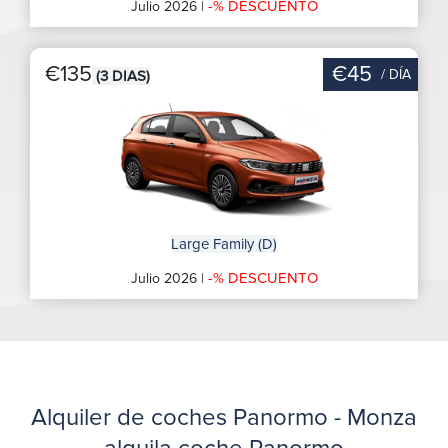
-% DESCUENTO
Julio 2026 |
€135
€45
/ DÍA
(3 DIAS)
Large Family (D)
-% DESCUENTO
Julio 2026 |
Alquiler de coches Panormo - Monza