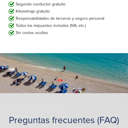
Segundo conductor gratuito
Kilometraje gratuito
Responsabilidades de terceros y seguro personal
Todos los impuestos incluidos (IVA, etc.)
Sin costos ocultos
Preguntas frecuentes (FAQ)