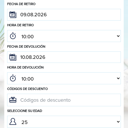
FECHA DE RETIRO
HORA DE RETIRO
FECHA DE DEVOLUCIÓN
HORA DE DEVOLUCIÓN
CÓDIGOS DE DESCUENTO
SELECCIONE SU EDAD