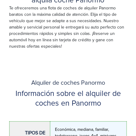
alquila coche Panormo
Te ofreceremos una flota de coches de alquiler Panormo
baratos con la máxima calidad de atención. Elija el tipo de
vehículo que mejor se adapte a sus necesidades. Nuestro
amable y servicial personal le entregará su auto perfecto con
procedimientos rápidos y simples sin colas. ¡Reserve un
automóvil hoy en línea sin tarjeta de crédito y gane con
nuestras ofertas especiales!
Alquiler de coches Panormo
Información sobre el alquiler de
coches en Panormo
Económica, mediana, familiar,
TIPOS DE
todoterreno, jeeps 4χ4, minivans