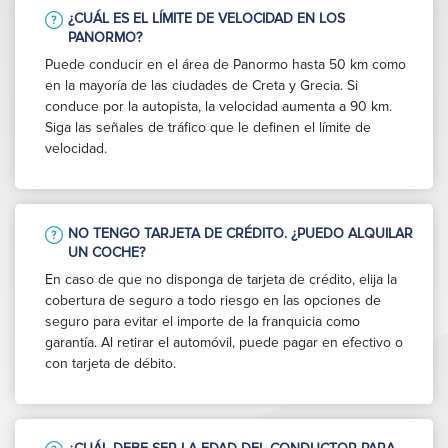
¿CUÁL ES EL LÍMITE DE VELOCIDAD EN LOS
PANORMO?
Puede conducir en el área de Panormo hasta 50 km como
en la mayoría de las ciudades de Creta y Grecia. Si
conduce por la autopista, la velocidad aumenta a 90 km.
Siga las señales de tráfico que le definen el límite de
velocidad.
NO TENGO TARJETA DE CRÉDITO. ¿PUEDO ALQUILAR
UN COCHE?
En caso de que no disponga de tarjeta de crédito, elija la
cobertura de seguro a todo riesgo en las opciones de
seguro para evitar el importe de la franquicia como
garantía. Al retirar el automóvil, puede pagar en efectivo o
con tarjeta de débito.