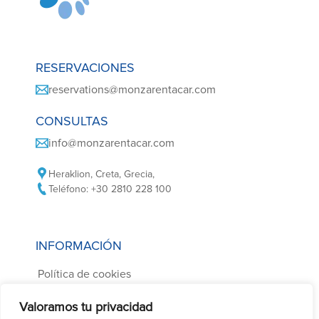
RESERVACIONES
reservations@monzarentacar.com
CONSULTAS
info@monzarentacar.com
Heraklion, Creta, Grecia,
Teléfono: +30 2810 228 100
INFORMACIÓN
Política de cookies
Política de privacidad
Valoramos tu privacidad
Condiciones de alquiler