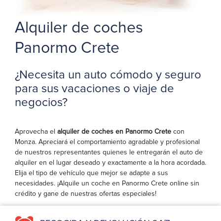
Alquiler de coches
Panormo Crete
¿Necesita un auto cómodo y seguro
para sus vacaciones o viaje de
negocios?
Aprovecha el
alquiler de coches en Panormo Crete
con
Monza. Apreciará el comportamiento agradable y profesional
de nuestros representantes quienes le entregarán el auto de
alquiler en el lugar deseado y exactamente a la hora acordada.
Elija el tipo de vehículo que mejor se adapte a sus
necesidades. ¡Alquile un coche en Panormo Crete online sin
crédito y gane de nuestras ofertas especiales!