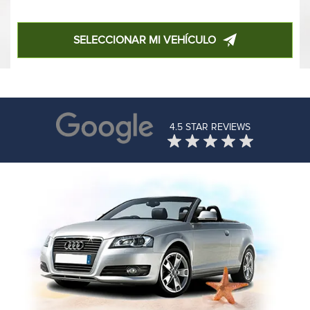
SELECCIONAR MI VEHÍCULO
4.5 STAR REVIEWS