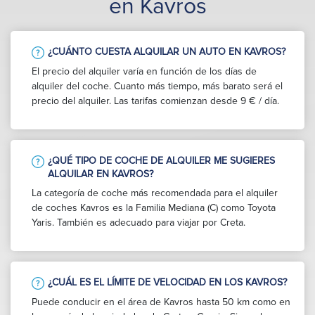
en Kavros
¿CUÁNTO CUESTA ALQUILAR UN AUTO EN KAVROS?
El precio del alquiler varía en función de los días de
alquiler del coche. Cuanto más tiempo, más barato será el
precio del alquiler. Las tarifas comienzan desde 9 € / día.
¿QUÉ TIPO DE COCHE DE ALQUILER ME SUGIERES
ALQUILAR EN KAVROS?
La categoría de coche más recomendada para el alquiler
de coches Kavros es la Familia Mediana (C) como Toyota
Yaris. También es adecuado para viajar por Creta.
¿CUÁL ES EL LÍMITE DE VELOCIDAD EN LOS KAVROS?
Puede conducir en el área de Kavros hasta 50 km como en