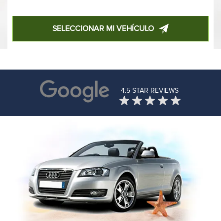
SELECCIONAR MI VEHÍCULO
4.5 STAR REVIEWS