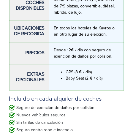
COCHES
de 7/9 plazas, convertible, diésel,
DISPONIBLES
híbrida, de lujo.
UBICACIONES
En todos los hoteles de Kavros o
DE RECOGIDA
en otro lugar de su elección.
Desde 12€ / día con seguro de
PRECIOS
exención de daños por colisión.
GPS (8 € / día)
EXTRAS
Baby Seat (2 € / día)
OPCIONALES
Incluido en cada alquiler de coches
Seguro de exención de daños por colisión
Nuevos vehículos seguros
Sin tarifas de cancelación
Seguro contra robo e incendio