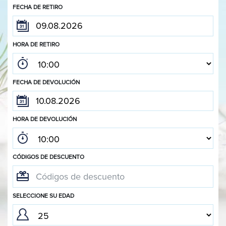
FECHA DE RETIRO
HORA DE RETIRO
FECHA DE DEVOLUCIÓN
HORA DE DEVOLUCIÓN
CÓDIGOS DE DESCUENTO
SELECCIONE SU EDAD