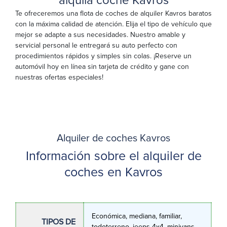
alquila coche Kavros
Te ofreceremos una flota de coches de alquiler Kavros baratos
con la máxima calidad de atención. Elija el tipo de vehículo que
mejor se adapte a sus necesidades. Nuestro amable y
servicial personal le entregará su auto perfecto con
procedimientos rápidos y simples sin colas. ¡Reserve un
automóvil hoy en línea sin tarjeta de crédito y gane con
nuestras ofertas especiales!
Alquiler de coches Kavros
Información sobre el alquiler de
coches en Kavros
Económica, mediana, familiar,
TIPOS DE
todoterreno, jeeps 4χ4, minivans