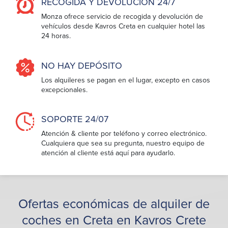
RECOGIDA Y DEVOLUCIÓN 24/7
Monza ofrece servicio de recogida y devolución de
vehículos desde Kavros Creta en cualquier hotel las
24 horas.
NO HAY DEPÓSITO
Los alquileres se pagan en el lugar, excepto en casos
excepcionales.
SOPORTE 24/07
Atención & cliente por teléfono y correo electrónico.
Cualquiera que sea su pregunta, nuestro equipo de
atención al cliente está aquí para ayudarlo.
Ofertas económicas de alquiler de
coches en Creta en Kavros Crete