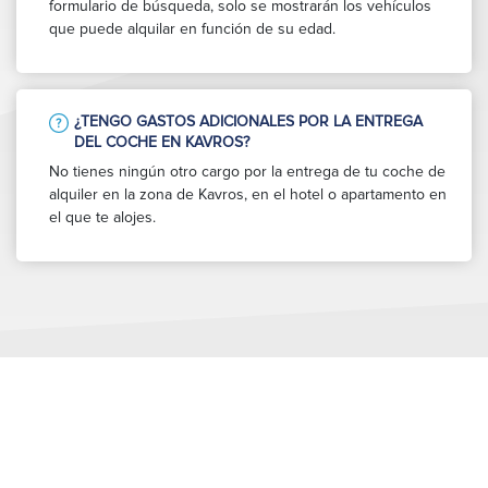
formulario de búsqueda, solo se mostrarán los vehículos
que puede alquilar en función de su edad.
¿TENGO GASTOS ADICIONALES POR LA ENTREGA
DEL COCHE EN KAVROS?
No tienes ningún otro cargo por la entrega de tu coche de
alquiler en la zona de Kavros, en el hotel o apartamento en
el que te alojes.