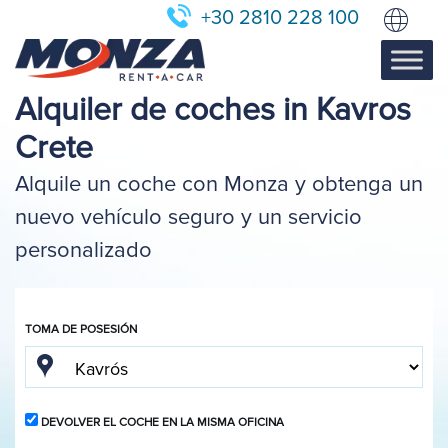
+30 2810 228 100
Alquiler de coches in Kavros
Crete
Alquile un coche con Monza y obtenga un
nuevo vehículo seguro y un servicio
personalizado
TOMA DE POSESIÓN
DEVOLVER EL COCHE EN LA MISMA OFICINA