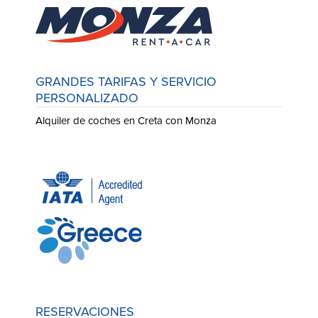
GRANDES TARIFAS Y SERVICIO
PERSONALIZADO
Alquiler de coches en Creta con Monza
RESERVACIONES