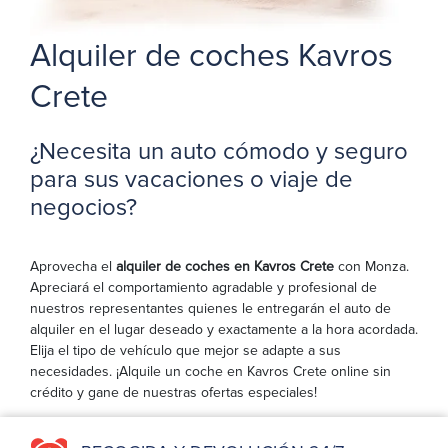
Alquiler de coches Kavros
Crete
¿Necesita un auto cómodo y seguro
para sus vacaciones o viaje de
negocios?
Aprovecha el
alquiler de coches en Kavros Crete
con Monza.
Apreciará el comportamiento agradable y profesional de
nuestros representantes quienes le entregarán el auto de
alquiler en el lugar deseado y exactamente a la hora acordada.
Elija el tipo de vehículo que mejor se adapte a sus
necesidades. ¡Alquile un coche en Kavros Crete online sin
crédito y gane de nuestras ofertas especiales!