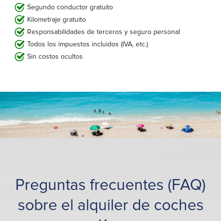
Segundo conductor gratuito
Kilometraje gratuito
Responsabilidades de terceros y seguro personal
Todos los impuestos incluidos (IVA, etc.)
Sin costos ocultos
Preguntas frecuentes (FAQ)
sobre el alquiler de coches