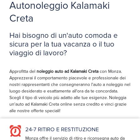
Autonoleggio Kalamaki
Creta
Hai bisogno di un'auto comoda e
sicura per la tua vacanza o il tuo
viaggio di lavoro?
Approfitta del
noleggio auto ad Kalamaki Creta
con Monza.
Apprezzerai il comportamento piacevole e professionale dei
nostri rappresentanti che consegneranno l'auto a noleggio nel
luogo desiderato e esattamente all'ora da te concordata.
Scegli il tipo di veicolo più adatto alle tue esigenze. Noleggia
un'auto ad Kalamaki Creta online senza credito e vinci grazie
alle nostre offerte speciali!
24-7 RITIRO E RESTITUZIONE
Monza offre il servizio di ritiro e riconsegna auto da