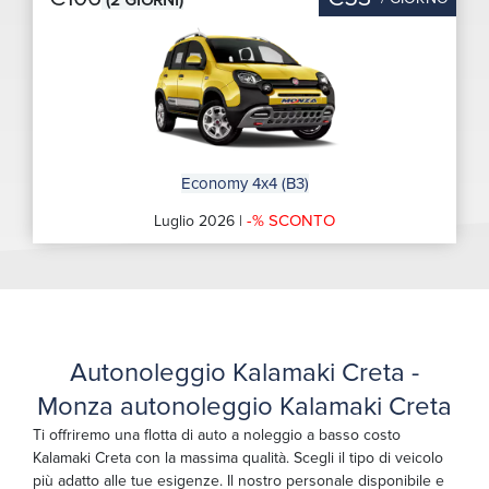
Economy 4x4 (B3)
-% SCONTO
Luglio 2026 |
Autonoleggio Kalamaki Creta -
Monza autonoleggio Kalamaki Creta
Ti offriremo una flotta di auto a noleggio a basso costo
Kalamaki Creta con la massima qualità. Scegli il tipo di veicolo
più adatto alle tue esigenze. Il nostro personale disponibile e