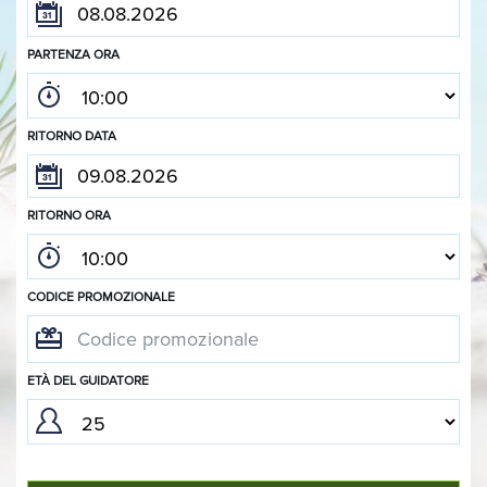
PARTENZA ORA
RITORNO DATA
RITORNO ORA
CODICE PROMOZIONALE
ETÀ DEL GUIDATORE