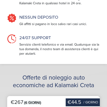
Kalamaki Creta in qualsiasi hotel in 24 ore.
NESSUN DEPOSITO
Gli affitti si pagano in loco salvo rari casi unici.
24/07 SUPPORT
Servizio clienti telefonico e via email. Qualunque sia la
tua domanda, il nostro team di assistenza clienti è qui
per aiutarti.
Offerte di noleggio auto
economiche ad Kalamaki Creta
€267
€44.5
/ GIORNO
(6 GIORNI)