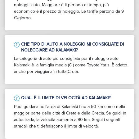
noleggi l’auto. Maggiore è il periodo di tempo, più
economico è il prezzo di noleggio. Le tariffe partono da 9
€/giorno.
CHE TIPO DI AUTO A NOLEGGIO MI CONSIGLIATE DI
NOLEGGIARE AD KALAMAKI?
La categoria di auto più consigliata per il noleggio auto
Kalamaki è la famiglia media (C ) come Toyota Yaris. È adatto
anche per viaggiare in tutta Creta.
QUAL È IL LIMITE DI VELOCITÀ AD KALAMAKI?
Puoi guidare nell’area di Kalamaki fino a 50 km come nella
maggior parte delle città di Creta e della Grecia. Se guidi in
autostrada, la velocità aumenta a 90 km. Segui i segnali
stradali che ti definiscono il limite di velocità.