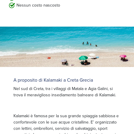
Nessun costo nascosto
A proposito di Kalamaki a Creta Grecia
Nel sud di Creta, tra i villaggi di Matala e Agia Galini, si
trova il meraviglioso insediamento balneare di Kalamaki.
Kalamaki è famosa per la sua grande spiaggia sabbiosa e
confortevole con le sue acque cristalline. E’ organizzato
con lettini, ombrelloni, servizio di salvataggio, sport