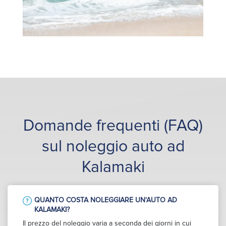
Domande frequenti (FAQ)
sul noleggio auto ad
Kalamaki
QUANTO COSTA NOLEGGIARE UN'AUTO AD
KALAMAKI?
Il prezzo del noleggio varia a seconda dei giorni in cui