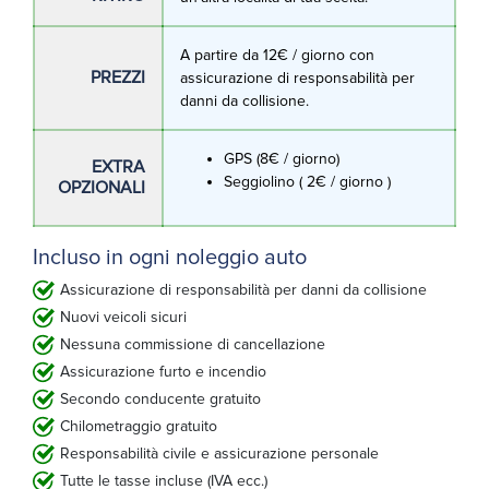
A partire da 12€ / giorno con
PREZZI
assicurazione di responsabilità per
danni da collisione.
GPS (8€ / giorno)
EXTRA
Seggiolino ( 2€ / giorno )
OPZIONALI
Incluso in ogni noleggio auto
Assicurazione di responsabilità per danni da collisione
Nuovi veicoli sicuri
Nessuna commissione di cancellazione
Assicurazione furto e incendio
Secondo conducente gratuito
Chilometraggio gratuito
Responsabilità civile e assicurazione personale
Tutte le tasse incluse (IVA ecc.)