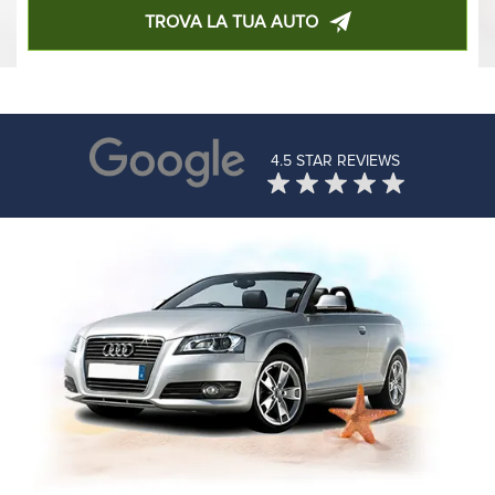
TROVA LA TUA AUTO
4.5 STAR REVIEWS