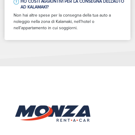
HO COSTI AGGIUNTIVI PER LA CONSEGNA DELL'AUTO
AD KALAMAKI?
Non hai altre spese per la consegna della tua auto a
noleggio nella zona di Kalamaki, nell’hotel o
nell’appartamento in cui soggiorni.