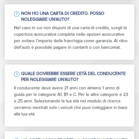
NON HO UNA CARTA DI CREDITO. POSSO
NOLEGGIARE UN'AUTO?
Nel caso in cui non disponi di una carta di credito, scegli la
copertura assicurativa completa nelle opzioni assicurative
per evitare l’importo della franchigia come garanzia. Al ritiro
dell’auto è possibile pagare in contanti o con bancomat.
QUALE DOVREBBE ESSERE L'ETÀ DEL CONDUCENTE
PER NOLEGGIARE UN'AUTO?
Il conducente deve avere 21 anni con almeno 1 anno di
guida per le categorie A1, B1 e C. Per le altre categorie è 23
e 25 anni. Selezionando la tua età nel modulo di ricerca
verranno mostrati solo i veicoli che puoi noleggiare in base
alla tua età.