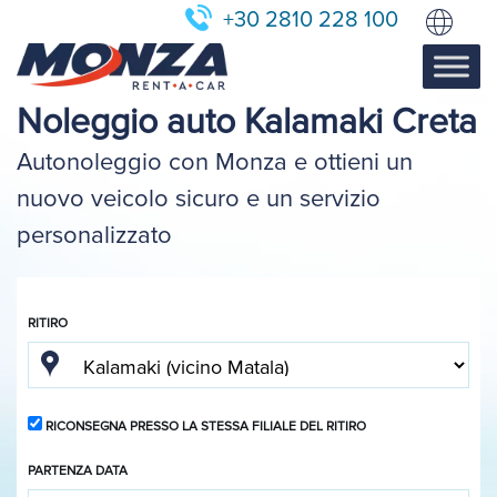
+30 2810 228 100
Noleggio auto Kalamaki Creta
Autonoleggio con Monza e ottieni un
nuovo veicolo sicuro e un servizio
personalizzato
RITIRO
RICONSEGNA PRESSO LA STESSA FILIALE DEL RITIRO
PARTENZA DATA