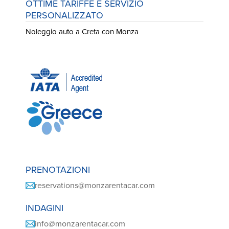
OTTIME TARIFFE E SERVIZIO
PERSONALIZZATO
Noleggio auto a Creta con Monza
PRENOTAZIONI
reservations@monzarentacar.com
INDAGINI
info@monzarentacar.com