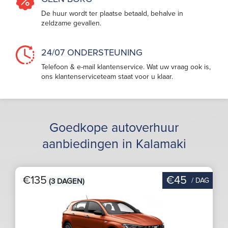
De huur wordt ter plaatse betaald, behalve in
zeldzame gevallen.
24/07 ONDERSTEUNING
Telefoon & e-mail klantenservice. Wat uw vraag ook is,
ons klantenserviceteam staat voor u klaar.
Goedkope autoverhuur
aanbiedingen in Kalamaki
€135
€45
/ DAG
(3 DAGEN)