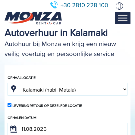
+30 2810 228 100
Autoverhuur in Kalamaki
Autohuur bij Monza en krijg een nieuw
veilig voertuig en persoonlijke service
OPHAALLOCATIE
LEVERING RETOUR OP DEZELFDE LOCATIE
OPHALEN DATUM