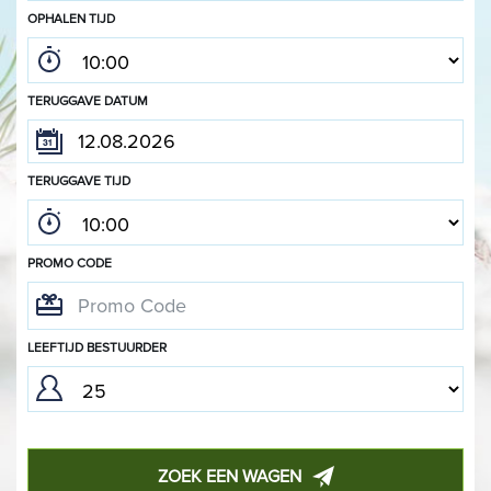
OPHALEN TIJD
TERUGGAVE DATUM
TERUGGAVE TIJD
PROMO CODE
LEEFTIJD BESTUURDER
ZOEK EEN WAGEN