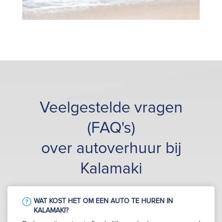
Veelgestelde vragen
(FAQ's)
over autoverhuur bij
Kalamaki
WAT KOST HET OM EEN AUTO TE HUREN IN
KALAMAKI?