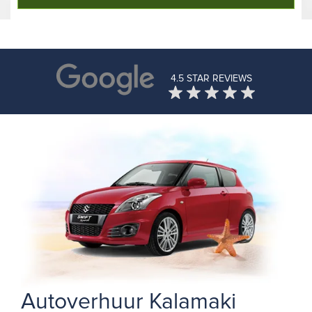
4.5 STAR REVIEWS
Autoverhuur Kalamaki