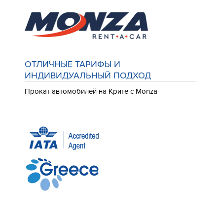
ОТЛИЧНЫЕ ТАРИФЫ И
ИНДИВИДУАЛЬНЫЙ ПОДХОД
Прокат автомобилей на Крите с Monza