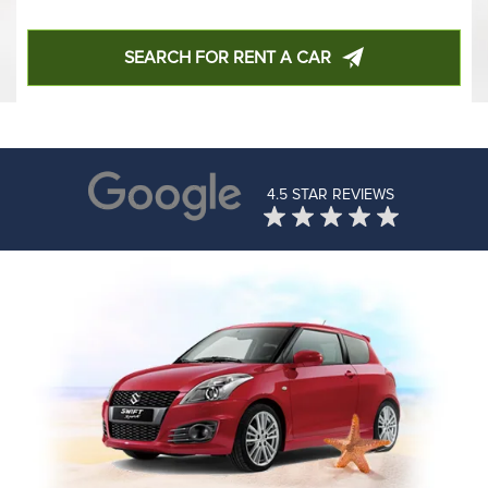
SEARCH FOR RENT A CAR
4.5 STAR REVIEWS