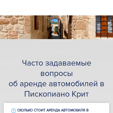
Часто задаваемые
вопросы
об аренде автомобилей в
Пископиано Крит
СКОЛЬКО СТОИТ АРЕНДА АВТОМОБИЛЯ В