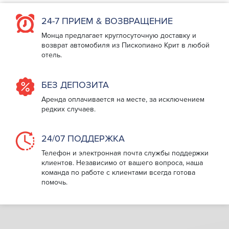
24-7 ПРИЕМ & ВОЗВРАЩЕНИЕ
Монца предлагает круглосуточную доставку и
возврат автомобиля из Пископиано Крит в любой
отель.
БЕЗ ДЕПОЗИТА
Аренда оплачивается на месте, за исключением
редких случаев.
24/07 ПОДДЕРЖКА
Телефон и электронная почта службы поддержки
клиентов. Независимо от вашего вопроса, наша
команда по работе с клиентами всегда готова
помочь.