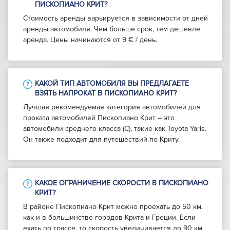
ПИСКОПИАНО КРИТ?
Стоимость аренды варьируется в зависимости от дней
аренды автомобиля. Чем больше срок, тем дешевле
аренда. Цены начинаются от 9 € / день.
КАКОЙ ТИП АВТОМОБИЛЯ ВЫ ПРЕДЛАГАЕТЕ
ВЗЯТЬ НАПРОКАТ В ПИСКОПИАНО КРИТ?
Лучшая рекомендуемая категория автомобилей для
проката автомобилей Пископиано Крит – это
автомобили среднего класса (C), такие как Toyota Yaris.
Он также подходит для путешествий по Криту.
КАКОЕ ОГРАНИЧЕНИЕ СКОРОСТИ В ПИСКОПИАНО
КРИТ?
В районе Пископиано Крит можно проехать до 50 км,
как и в большинстве городов Крита и Греции. Если
ехать по трассе, то скорость увеличивается до 90 км.