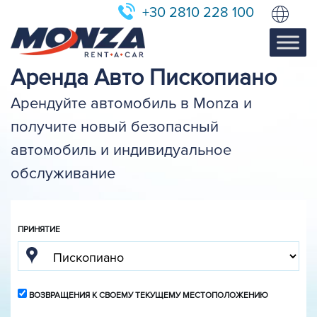
+30 2810 228 100
Аренда Авто Пископиано
Арендуйте автомобиль в Monza и
получите новый безопасный
автомобиль и индивидуальное
обслуживание
ПРИНЯТИЕ
ВОЗВРАЩЕНИЯ К СВОЕМУ ТЕКУЩЕМУ МЕСТОПОЛОЖЕНИЮ