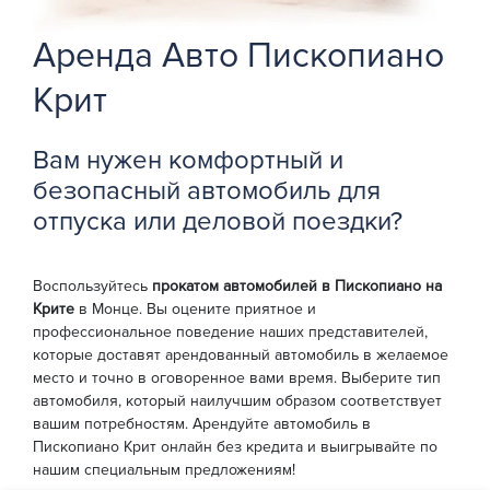
Аренда Авто Пископиано
Крит
Вам нужен комфортный и
безопасный автомобиль для
отпуска или деловой поездки?
Воспользуйтесь
прокатом автомобилей в Пископиано на
Крите
в Монце. Вы оцените приятное и
профессиональное поведение наших представителей,
которые доставят арендованный автомобиль в желаемое
место и точно в оговоренное вами время. Выберите тип
автомобиля, который наилучшим образом соответствует
вашим потребностям. Арендуйте автомобиль в
Пископиано Крит онлайн без кредита и выигрывайте по
нашим специальным предложениям!