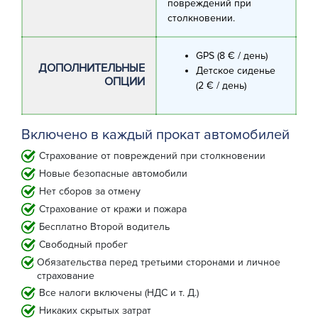
повреждений при
столкновении.
GPS (8 € / день)
ДОПОЛНИТЕЛЬНЫЕ
Детское сиденье
ОПЦИИ
(2 € / день)
Включено в каждый прокат автомобилей
Страхование от повреждений при столкновении
Новые безопасные автомобили
Нет сборов за отмену
Страхование от кражи и пожара
Бесплатно Второй водитель
Свободный пробег
Обязательства перед третьими сторонами и личное
страхование
Все налоги включены (НДС и т. Д.)
Никаких скрытых затрат