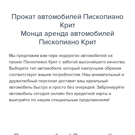
Прокат автомобилей Пископиано
Крит
Монца аренда автомобилей
Пископиано Крит
Мы предложим вам парк недорогих автомобилей на
прокат Пископиано Крит с заботой высочайшего качества.
Выберите тип автомобиля, который наилучшим образом
соответствует вашим потребностям. Наш внимательный и
дружелюбный персонал доставит ваш идеальный
автомобиль быстро и просто без очередей. Забронируйте
автомобиль сегодня онлайн без кредитной карты и
выиграйте по нашим специальным предложениям!