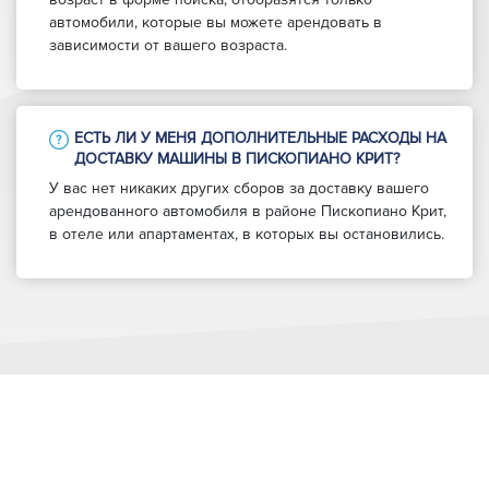
автомобили, которые вы можете арендовать в
зависимости от вашего возраста.
ЕСТЬ ЛИ У МЕНЯ ДОПОЛНИТЕЛЬНЫЕ РАСХОДЫ НА
ДОСТАВКУ МАШИНЫ В ПИСКОПИАНО КРИТ?
У вас нет никаких других сборов за доставку вашего
арендованного автомобиля в районе Пископиано Крит,
в отеле или апартаментах, в которых вы остановились.