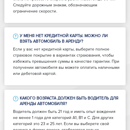
Следуйте дорожным знакам, обозначающим
ограничение скорости.
У МЕНЯ НЕТ КРЕДИТНОЙ КАРТЫ. МОЖНО ЛИ
ВЗЯТЬ АВТОМОБИЛЬ В АРЕНДУ?
Если у вас нет кредитной карты, выберите полное
страховое покрытие в вариантах страхования, чтобы
избежать превышения суммы в качестве гарантии. При
получении автомобиля вы можете оплатить наличными
или дебетовой картой.
КАКОГО ВОЗРАСТА ДОЛЖЕН БЫТЬ ВОДИТЕЛЬ ДЛЯ
АРЕНДЫ АВТОМОБИЛЯ?
Водитель должен быть 21 год и иметь опыт вождения
не менее 1 года для категорий A1, B1 и C. Для других
категорий это 23 и 25 лет. Если вы выберете свой
возраст в форме поиска, отобразятся только