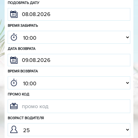
ПОДОБРАТЬ ДАТУ
ВРЕМЯ ЗАБИРАТЬ
ДАТА ВОЗВРАТА
ВРЕМЯ ВОЗВРАТА
ПРОМО КОД
ВОЗРАСТ ВОДИТЕЛЯ