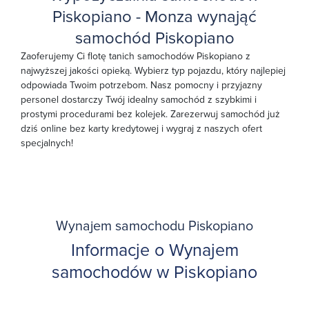
Piskopiano - Monza wynająć
samochód Piskopiano
Zaoferujemy Ci flotę tanich samochodów Piskopiano z
najwyższej jakości opieką. Wybierz typ pojazdu, który najlepiej
odpowiada Twoim potrzebom. Nasz pomocny i przyjazny
personel dostarczy Twój idealny samochód z szybkimi i
prostymi procedurami bez kolejek. Zarezerwuj samochód już
dziś online bez karty kredytowej i wygraj z naszych ofert
specjalnych!
Wynajem samochodu Piskopiano
Informacje o Wynajem
samochodów w Piskopiano