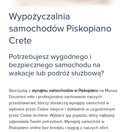
Wypożyczalnia
samochodów Piskopiano
Crete
Potrzebujesz wygodnego i
bezpiecznego samochodu na
wakacje lub podróż służbową?
Skorzystaj z
wynajmu samochodów w Piskopiano
na Monza.
Docenisz miłe i profesjonalne zachowanie naszych
przedstawicieli, którzy dostarczą wynajęty samochód w
wybrane przez Ciebie miejsce i dokładnie w uzgodnionym
przez Ciebie terminie. Wybierz typ pojazdu, który najlepiej
odpowiada Twoim potrzebom. Wynajmij samochód w
Piskopiano online bez kredytu i wygraj z naszych ofert