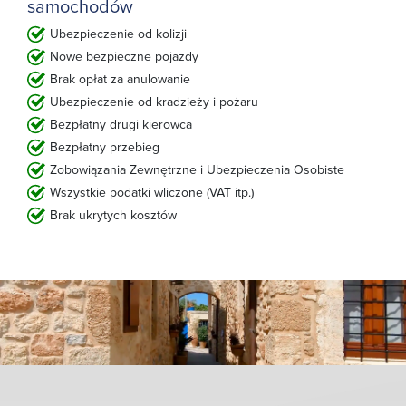
samochodów
Ubezpieczenie od kolizji
Nowe bezpieczne pojazdy
Brak opłat za anulowanie
Ubezpieczenie od kradzieży i pożaru
Bezpłatny drugi kierowca
Bezpłatny przebieg
Zobowiązania Zewnętrzne i Ubezpieczenia Osobiste
Wszystkie podatki wliczone (VAT itp.)
Brak ukrytych kosztów