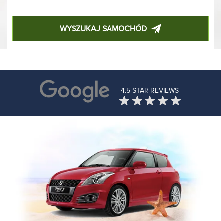
WYSZUKAJ SAMOCHÓD
4.5 STAR REVIEWS