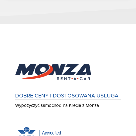
DOBRE CENY I DOSTOSOWANA USŁUGA
Wypożyczyć samochód na Krecie z Monza