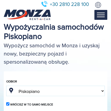
+30 2810 228 100
Wypożyczalnia samochodów
Piskopiano
Wypożycz samochód w Monza i uzyskaj
nowy, bezpieczny pojazd i
spersonalizowaną obsługę.
ODBIOR
WRÓCISZ W TO SAMO MIEJSCE