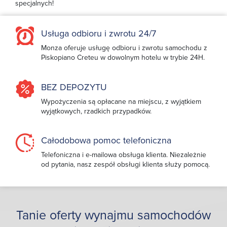
specjalnych!
Usługa odbioru i zwrotu 24/7
Monza oferuje usługę odbioru i zwrotu samochodu z
Piskopiano Creteu w dowolnym hotelu w trybie 24H.
BEZ DEPOZYTU
Wypożyczenia są opłacane na miejscu, z wyjątkiem
wyjątkowych, rzadkich przypadków.
Całodobowa pomoc telefoniczna
Telefoniczna i e-mailowa obsługa klienta. Niezależnie
od pytania, nasz zespół obsługi klienta służy pomocą.
Tanie oferty wynajmu samochodów