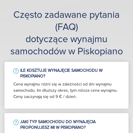
Często zadawane pytania
(FAQ)
dotyczące wynajmu
samochodów w Piskopiano
ILE KOSZTUJE WYNAJĘCIE SAMOCHODU W
PISKOPIANO?
Cena wynajmu różni się w zależności od dni wynajmu
samochodu. Im dłuższy okres, tym niższa cena wynajmu.
Ceny zaczynają się od 9 € / dzień.
JAKI TYP SAMOCHODU DO WYNAJĘCIA
PROPONUJESZ MI W PISKOPIANO?