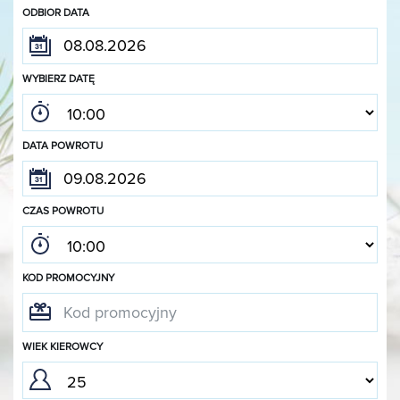
ODBIOR DATA
WYBIERZ DATĘ
DATA POWROTU
CZAS POWROTU
KOD PROMOCYJNY
WIEK KIEROWCY