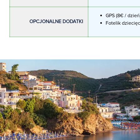
GPS (8€ / dzień
OPCJONALNE DODATKI
Fotelik dziecięc