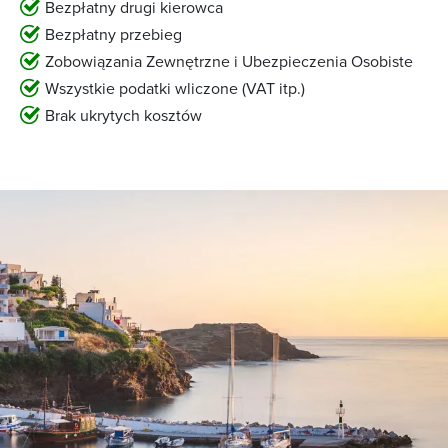
Bezpłatny drugi kierowca
Bezpłatny przebieg
Zobowiązania Zewnętrzne i Ubezpieczenia Osobiste
Wszystkie podatki wliczone (VAT itp.)
Brak ukrytych kosztów