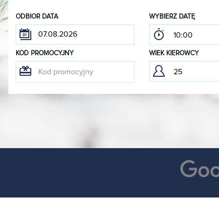
ODBIOR DATA
WYBIERZ DATĘ
KOD PROMOCYJNY
WIEK KIEROWCY