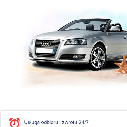
Usługa odbioru i zwrotu 24/7