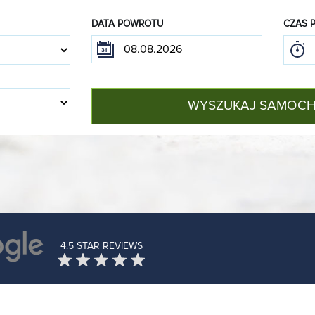
DATA POWROTU
CZAS 
WYSZUKAJ SAMOC
4.5 STAR REVIEWS