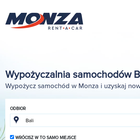
Wypożyczalnia samochodów Ba
Wypożycz samochód w Monza i uzyskaj nowy
ODBIOR
WRÓCISZ W TO SAMO MIEJSCE