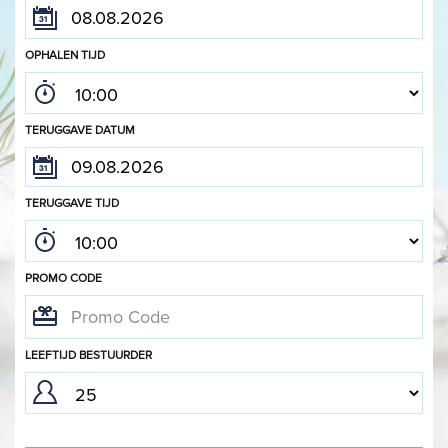
OPHALEN TIJD
TERUGGAVE DATUM
TERUGGAVE TIJD
PROMO CODE
LEEFTIJD BESTUURDER