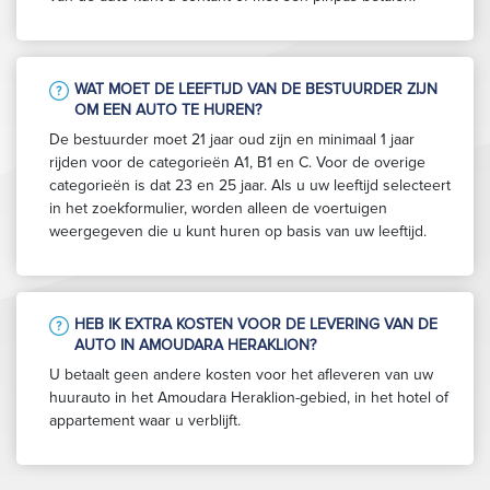
WAT MOET DE LEEFTIJD VAN DE BESTUURDER ZIJN
OM EEN AUTO TE HUREN?
De bestuurder moet 21 jaar oud zijn en minimaal 1 jaar
rijden voor de categorieën A1, B1 en C. Voor de overige
categorieën is dat 23 en 25 jaar. Als u uw leeftijd selecteert
in het zoekformulier, worden alleen de voertuigen
weergegeven die u kunt huren op basis van uw leeftijd.
HEB IK EXTRA KOSTEN VOOR DE LEVERING VAN DE
AUTO IN AMOUDARA HERAKLION?
U betaalt geen andere kosten voor het afleveren van uw
huurauto in het Amoudara Heraklion-gebied, in het hotel of
appartement waar u verblijft.