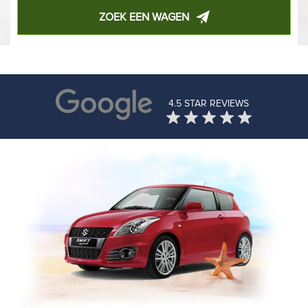
ZOEK EEN WAGEN
4.5 STAR REVIEWS