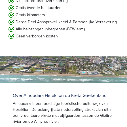
Diefstal- en brandverzekering
Gratis tweede bestuurder
Gratis kilometers
Derde Deel Aansprakelijkheid & Persoonlijke Verzekering
Alle belastingen inbegrepen (BTW enz.)
Geen verborgen kosten
Over Amoudara Heraklion op Kreta Griekenland
Amoudara is een prachtige toeristische buitenwijk van
Heraklion. De belangrijkste nederzetting strekt zich uit in
een vruchtbare vlakte met olijfgaarden tussen de Giofiro
rivier en de Almyros rivier.