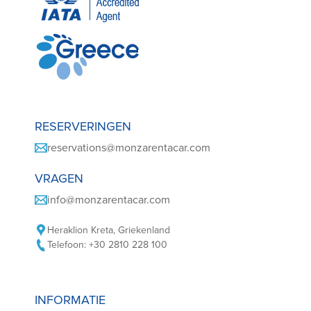
RESERVERINGEN
reservations@monzarentacar.com
VRAGEN
info@monzarentacar.com
Heraklion Kreta, Griekenland
Telefoon: +30 2810 228 100
INFORMATIE