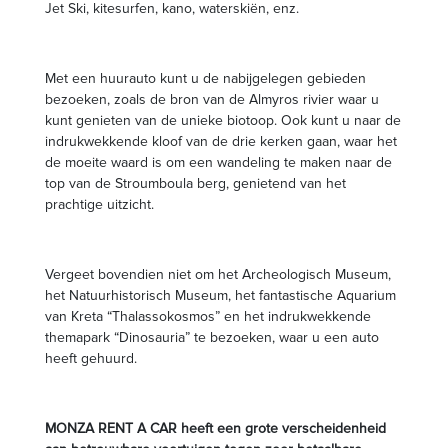
Jet Ski, kitesurfen, kano, waterskiën, enz.
Met een huurauto kunt u de nabijgelegen gebieden
bezoeken, zoals de bron van de Almyros rivier waar u
kunt genieten van de unieke biotoop. Ook kunt u naar de
indrukwekkende kloof van de drie kerken gaan, waar het
de moeite waard is om een wandeling te maken naar de
top van de Stroumboula berg, genietend van het
prachtige uitzicht.
Vergeet bovendien niet om het Archeologisch Museum,
het Natuurhistorisch Museum, het fantastische Aquarium
van Kreta “Thalassokosmos” en het indrukwekkende
themapark “Dinosauria” te bezoeken, waar u een auto
heeft gehuurd.
MONZA RENT A CAR heeft een grote verscheidenheid