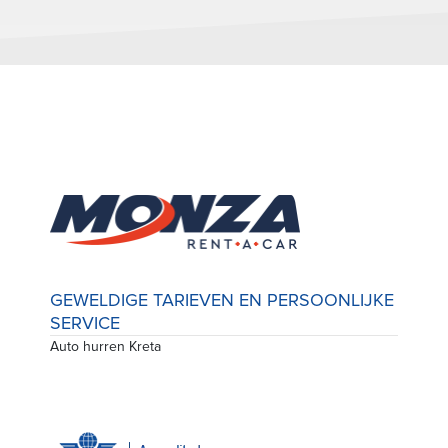
GEWELDIGE TARIEVEN EN PERSOONLIJKE
SERVICE
Auto hurren Kreta