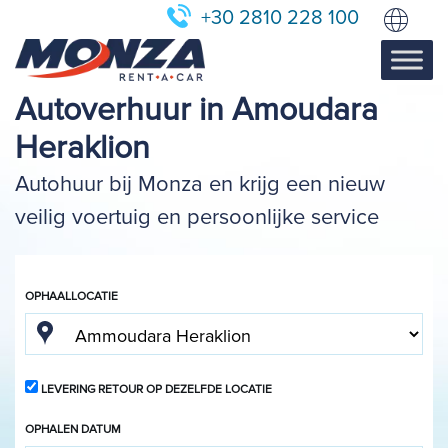
+30 2810 228 100
Autoverhuur in Amoudara
Heraklion
Autohuur bij Monza en krijg een nieuw
veilig voertuig en persoonlijke service
OPHAALLOCATIE
LEVERING RETOUR OP DEZELFDE LOCATIE
OPHALEN DATUM