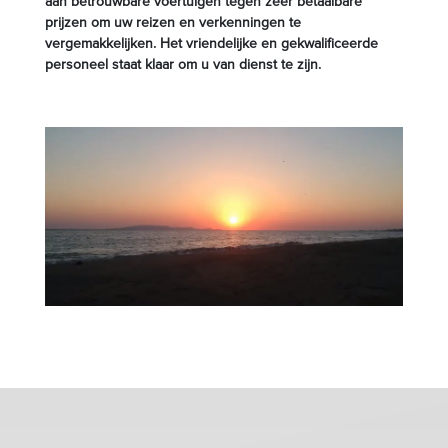
aan betrouwbare voertuigen tegen zeer betaalbare
prijzen om uw reizen en verkenningen te
vergemakkelijken. Het vriendelijke en gekwalificeerde
personeel staat klaar om u van dienst te zijn.