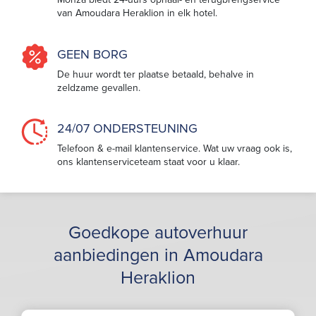
van Amoudara Heraklion in elk hotel.
GEEN BORG
De huur wordt ter plaatse betaald, behalve in
zeldzame gevallen.
24/07 ONDERSTEUNING
Telefoon & e-mail klantenservice. Wat uw vraag ook is,
ons klantenserviceteam staat voor u klaar.
Goedkope autoverhuur
aanbiedingen in Amoudara
Heraklion