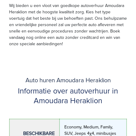
Wij bieden u een vloot van goedkope autoverhuur Amoudara
Heraklion met de hoogste kwaliteit zorg. Kies het type
voertuig dat het beste bij uw behoeften past. Ons behulpzame
en vriendelijke personeel zal uw perfecte auto afleveren met
snelle en eenvoudige procedures zonder wachtrijen. Boek
vandaag nog online een auto zonder creditcard en win van
onze speciale aanbiedingen!
Auto huren Amoudara Heraklion
Informatie over autoverhuur in
Amoudara Heraklion
Economy, Medium, Family,
BESCHIKBARE
SUV, Jeeps 4χ4, minibusjes