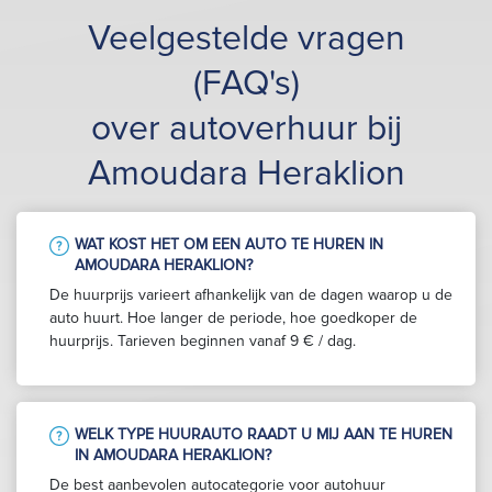
Veelgestelde vragen
(FAQ's)
over autoverhuur bij
Amoudara Heraklion
WAT KOST HET OM EEN AUTO TE HUREN IN
AMOUDARA HERAKLION?
De huurprijs varieert afhankelijk van de dagen waarop u de
auto huurt. Hoe langer de periode, hoe goedkoper de
huurprijs. Tarieven beginnen vanaf 9 € / dag.
WELK TYPE HUURAUTO RAADT U MIJ AAN TE HUREN
IN AMOUDARA HERAKLION?
De best aanbevolen autocategorie voor autohuur