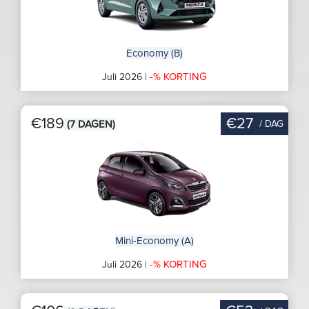
Economy (B)
-% KORTING
Juli 2026 |
€189
€27
/ DAG
(7 DAGEN)
Mini-Economy (A)
-% KORTING
Juli 2026 |