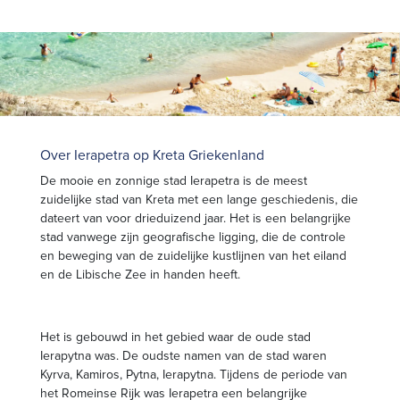
Over Ierapetra op Kreta Griekenland
De mooie en zonnige stad Ierapetra is de meest
zuidelijke stad van Kreta met een lange geschiedenis, die
dateert van voor drieduizend jaar. Het is een belangrijke
stad vanwege zijn geografische ligging, die de controle
en beweging van de zuidelijke kustlijnen van het eiland
en de Libische Zee in handen heeft.
Het is gebouwd in het gebied waar de oude stad
Ierapytna was. De oudste namen van de stad waren
Kyrva, Kamiros, Pytna, Ierapytna. Tijdens de periode van
het Romeinse Rijk was Ierapetra een belangrijke