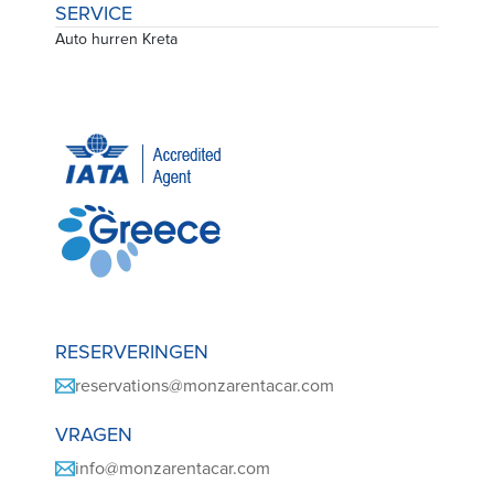
SERVICE
Auto hurren Kreta
RESERVERINGEN
reservations@monzarentacar.com
VRAGEN
info@monzarentacar.com