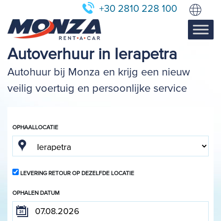
+30 2810 228 100
Autoverhuur in Ierapetra
Autohuur bij Monza en krijg een nieuw
veilig voertuig en persoonlijke service
OPHAALLOCATIE
LEVERING RETOUR OP DEZELFDE LOCATIE
OPHALEN DATUM