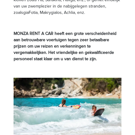
van uw zwemplezier in de nabijgelegen stranden,
zoalsgiaFotia, Makrygialos, Achlia, enz.
MONZA RENT A CAR heeft een grote verscheidenheid
aan betrouwbare voertuigen tegen zeer betaalbare
prijzen om uw reizen en verkenningen te
vergemakkelijken. Het vriendelijke en gekwalificeerde
personeel staat klaar om u van dienst te zijn.