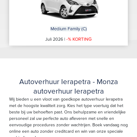
Medium Family (C)
-% KORTING
Juli 2026 |
Autoverhuur Ierapetra - Monza
autoverhuur Ierapetra
Wij bieden u een vloot van goedkope autoverhuur Ierapetra
met de hoogste kwaliteit zorg. Kies het type voertuig dat het
beste bij uw behoeften past. Ons behulpzame en vriendelijke
personeel zal uw perfecte auto afleveren met snelle en
eenvoudige procedures zonder wachtrijen. Boek vandaag nog
online een auto zonder creditcard en win van onze speciale