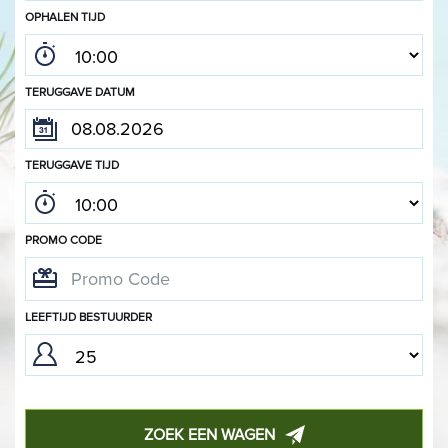
OPHALEN TIJD
TERUGGAVE DATUM
TERUGGAVE TIJD
PROMO CODE
LEEFTIJD BESTUURDER
ZOEK EEN WAGEN