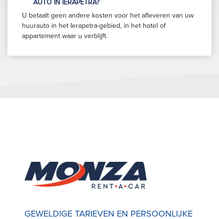
AUTO IN IERAPETRA?
U betaalt geen andere kosten voor het afleveren van uw
huurauto in het Ierapetra-gebied, in het hotel of
appartement waar u verblijft.
GEWELDIGE TARIEVEN EN PERSOONLIJKE