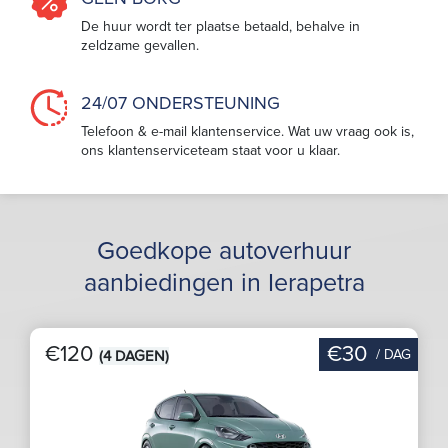
De huur wordt ter plaatse betaald, behalve in
zeldzame gevallen.
24/07 ONDERSTEUNING
Telefoon & e-mail klantenservice. Wat uw vraag ook is,
ons klantenserviceteam staat voor u klaar.
Goedkope autoverhuur
aanbiedingen in Ierapetra
€120
€30
/ DAG
(4 DAGEN)