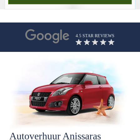
4.5 STAR REVIEWS
Autoverhuur Anissaras