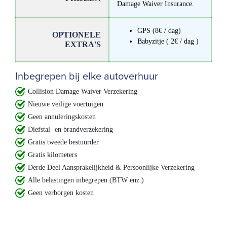
Damage Waiver Insurance.
GPS (8€ / dag)
OPTIONELE
Babyzitje ( 2€ / dag )
EXTRA'S
Inbegrepen bij elke autoverhuur
Collision Damage Waiver Verzekering
Nieuwe veilige voertuigen
Geen annuleringskosten
Diefstal- en brandverzekering
Gratis tweede bestuurder
Gratis kilometers
Derde Deel Aansprakelijkheid & Persoonlijke Verzekering
Alle belastingen inbegrepen (BTW enz.)
Geen verborgen kosten