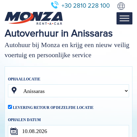
+30 2810 228 100
Autoverhuur in Anissaras
Autohuur bij Monza en krijg een nieuw veilig
voertuig en persoonlijke service
OPHAALLOCATIE
LEVERING RETOUR OP DEZELFDE LOCATIE
OPHALEN DATUM