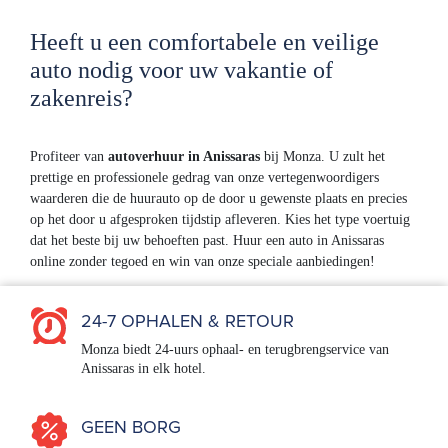
Heeft u een comfortabele en veilige
auto nodig voor uw vakantie of
zakenreis?
Profiteer van
autoverhuur in Anissaras
bij Monza. U zult het
prettige en professionele gedrag van onze vertegenwoordigers
waarderen die de huurauto op de door u gewenste plaats en precies
op het door u afgesproken tijdstip afleveren. Kies het type voertuig
dat het beste bij uw behoeften past. Huur een auto in Anissaras
online zonder tegoed en win van onze speciale aanbiedingen!
24-7 OPHALEN & RETOUR
Monza biedt 24-uurs ophaal- en terugbrengservice van
Anissaras in elk hotel.
GEEN BORG