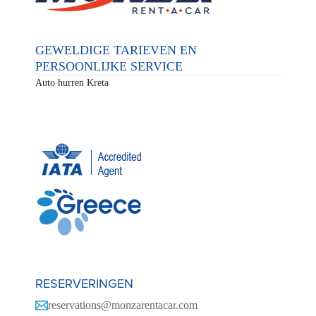
GEWELDIGE TARIEVEN EN
PERSOONLIJKE SERVICE
Auto hurren Kreta
RESERVERINGEN
reservations@monzarentacar.com