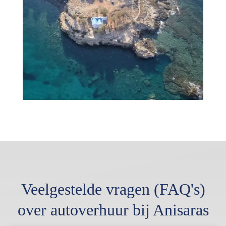
Veelgestelde vragen (FAQ's)
over autoverhuur bij Anisaras