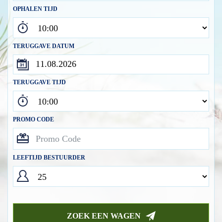
OPHALEN TIJD
TERUGGAVE DATUM
TERUGGAVE TIJD
PROMO CODE
LEEFTIJD BESTUURDER
ZOEK EEN WAGEN