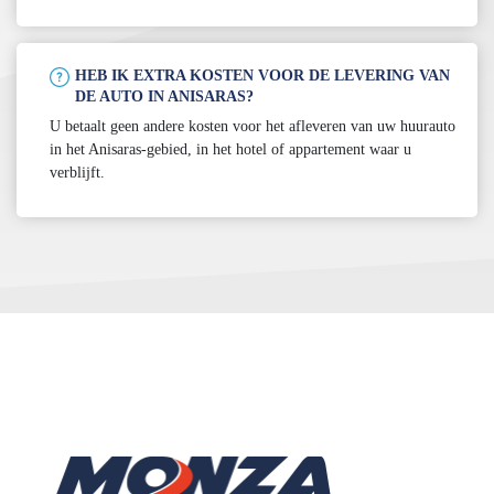
HEB IK EXTRA KOSTEN VOOR DE LEVERING VAN
DE AUTO IN ANISARAS?
U betaalt geen andere kosten voor het afleveren van uw huurauto
in het Anisaras-gebied, in het hotel of appartement waar u
verblijft.