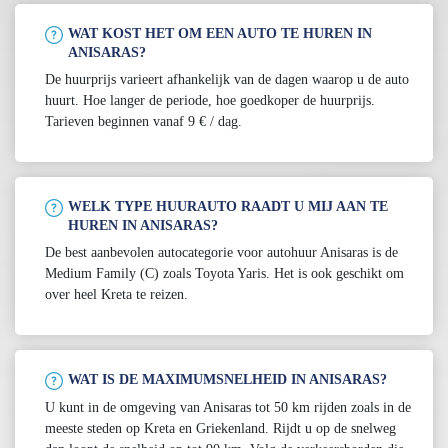
WAT KOST HET OM EEN AUTO TE HUREN IN
ANISARAS?
De huurprijs varieert afhankelijk van de dagen waarop u de auto
huurt. Hoe langer de periode, hoe goedkoper de huurprijs.
Tarieven beginnen vanaf 9 € / dag.
WELK TYPE HUURAUTO RAADT U MIJ AAN TE
HUREN IN ANISARAS?
De best aanbevolen autocategorie voor autohuur Anisaras is de
Medium Family (C) zoals Toyota Yaris. Het is ook geschikt om
over heel Kreta te reizen.
WAT IS DE MAXIMUMSNELHEID IN ANISARAS?
U kunt in de omgeving van Anisaras tot 50 km rijden zoals in de
meeste steden op Kreta en Griekenland. Rijdt u op de snelweg