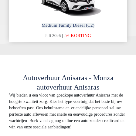
Medium Family Diesel (C2)
-% KORTING
Juli 2026 |
Autoverhuur Anisaras - Monza
autoverhuur Anisaras
Wij bieden u een vloot van goedkope autoverhuur Anisaras met de
hoogste kwaliteit zorg. Kies het type voertuig dat het beste bij uw
behoeften past. Ons behulpzame en vriendelijke personeel zal uw
perfecte auto afleveren met snelle en eenvoudige procedures zonder
wachtrijen. Boek vandaag nog online een auto zonder creditcard en
win van onze speciale aanbiedingen!