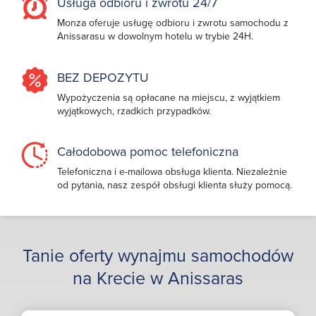
Usługa odbioru i zwrotu 24/7
Monza oferuje usługę odbioru i zwrotu samochodu z
Anissarasu w dowolnym hotelu w trybie 24H.
BEZ DEPOZYTU
Wypożyczenia są opłacane na miejscu, z wyjątkiem
wyjątkowych, rzadkich przypadków.
Całodobowa pomoc telefoniczna
Telefoniczna i e-mailowa obsługa klienta. Niezależnie
od pytania, nasz zespół obsługi klienta służy pomocą.
Tanie oferty wynajmu samochodów
na Krecie w Anissaras