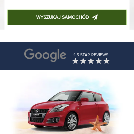
WYSZUKAJ SAMOCHÓD
4.5 STAR REVIEWS