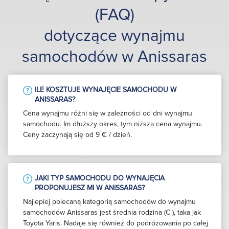
(FAQ)
dotyczące wynajmu
samochodów w Anissaras
ILE KOSZTUJE WYNAJĘCIE SAMOCHODU W
ANISSARAS?
Cena wynajmu różni się w zależności od dni wynajmu
samochodu. Im dłuższy okres, tym niższa cena wynajmu.
Ceny zaczynają się od 9 € / dzień.
JAKI TYP SAMOCHODU DO WYNAJĘCIA
PROPONUJESZ MI W ANISSARAS?
Najlepiej polecaną kategorią samochodów do wynajmu
samochodów Anissaras jest średnia rodzina (C ), taka jak
Toyota Yaris. Nadaje się również do podróżowania po całej