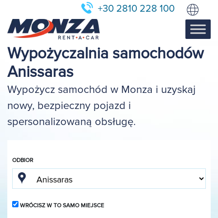
+30 2810 228 100
Wypożyczalnia samochodów
Anissaras
Wypożycz samochód w Monza i uzyskaj
nowy, bezpieczny pojazd i
spersonalizowaną obsługę.
ODBIOR
WRÓCISZ W TO SAMO MIEJSCE