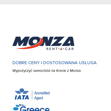
DOBRE CENY I DOSTOSOWANA USŁUGA
Wypożyczyć samochód na Krecie z Monza