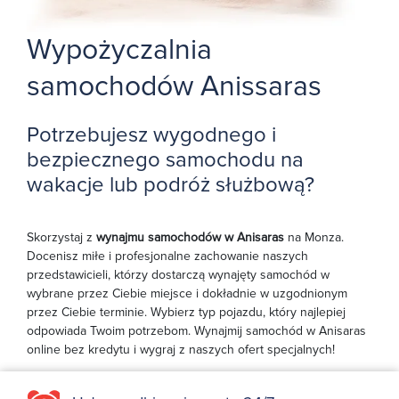
Wypożyczalnia
samochodów Anissaras
Potrzebujesz wygodnego i
bezpiecznego samochodu na
wakacje lub podróż służbową?
Skorzystaj z
wynajmu samochodów w Anisaras
na Monza.
Docenisz miłe i profesjonalne zachowanie naszych
przedstawicieli, którzy dostarczą wynajęty samochód w
wybrane przez Ciebie miejsce i dokładnie w uzgodnionym
przez Ciebie terminie. Wybierz typ pojazdu, który najlepiej
odpowiada Twoim potrzebom. Wynajmij samochód w Anisaras
online bez kredytu i wygraj z naszych ofert specjalnych!