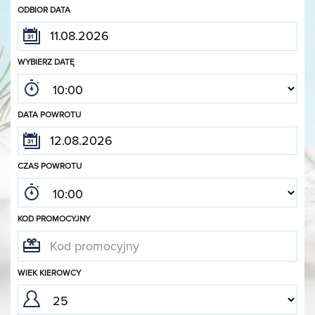
ODBIOR DATA
WYBIERZ DATĘ
DATA POWROTU
CZAS POWROTU
KOD PROMOCYJNY
WIEK KIEROWCY