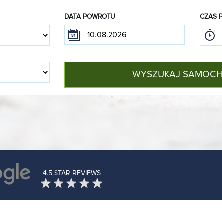
DATA POWROTU
CZAS 
WYSZUKAJ SAMOC
4.5 STAR REVIEWS