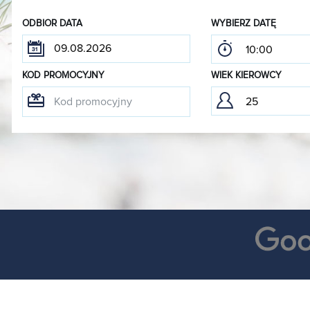
ODBIOR DATA
WYBIERZ DATĘ
KOD PROMOCYJNY
WIEK KIEROWCY