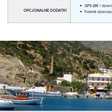
GPS (8€ / dzień
OPCJONALNE DODATKI
Fotelik dziecięc