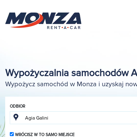
Wypożyczalnia samochodów Ag
Wypożycz samochód w Monza i uzyskaj nowy
ODBIOR
WRÓCISZ W TO SAMO MIEJSCE