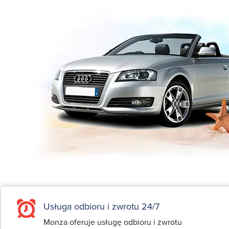
Usługa odbioru i zwrotu 24/7
Monza oferuje usługę odbioru i zwrotu