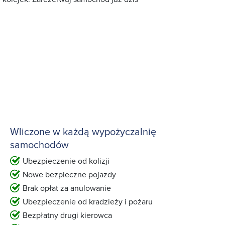
Wliczone w każdą wypożyczalnię
samochodów
Ubezpieczenie od kolizji
Nowe bezpieczne pojazdy
Brak opłat za anulowanie
Ubezpieczenie od kradzieży i pożaru
Bezpłatny drugi kierowca