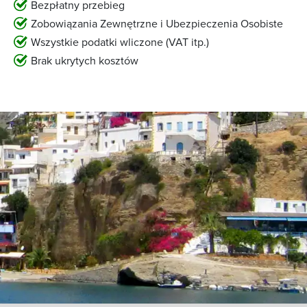
Bezpłatny przebieg
Zobowiązania Zewnętrzne i Ubezpieczenia Osobiste
Wszystkie podatki wliczone (VAT itp.)
Brak ukrytych kosztów