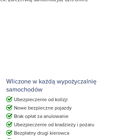
Wliczone w każdą wypożyczalnię
samochodów
Ubezpieczenie od kolizji
Nowe bezpieczne pojazdy
Brak opłat za anulowanie
Ubezpieczenie od kradzieży i pożaru
Bezpłatny drugi kierowca