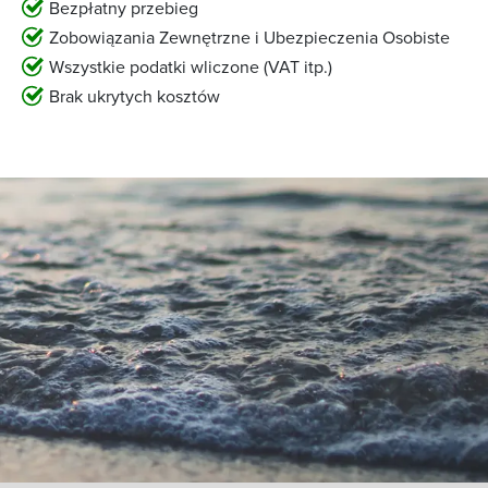
Bezpłatny przebieg
Zobowiązania Zewnętrzne i Ubezpieczenia Osobiste
Wszystkie podatki wliczone (VAT itp.)
Brak ukrytych kosztów