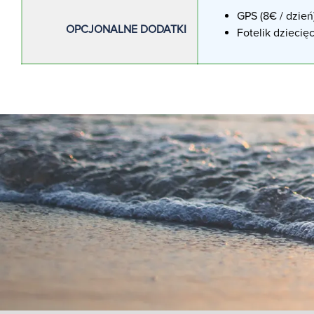
GPS (8€ / dzień
OPCJONALNE DODATKI
Fotelik dziecięc