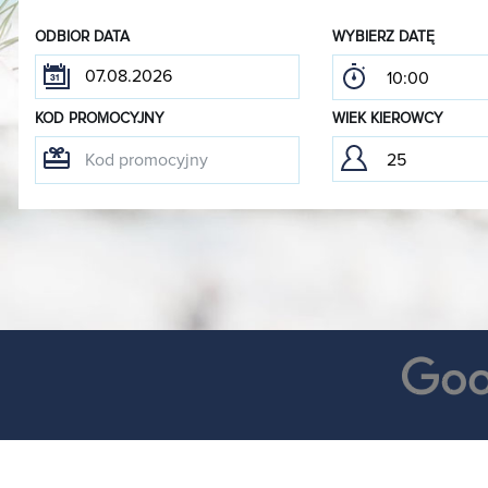
ODBIOR DATA
WYBIERZ DATĘ
KOD PROMOCYJNY
WIEK KIEROWCY