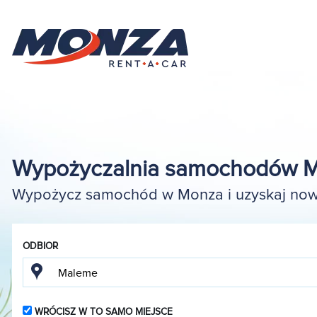
Wypożyczalnia samochodów 
Wypożycz samochód w Monza i uzyskaj nowy
ODBIOR
WRÓCISZ W TO SAMO MIEJSCE