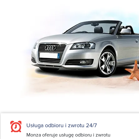
Usługa odbioru i zwrotu 24/7
Monza oferuje usługę odbioru i zwrotu