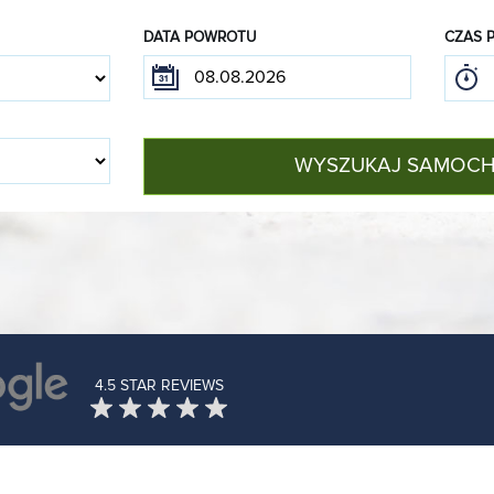
DATA POWROTU
CZAS 
WYSZUKAJ SAMOC
4.5 STAR REVIEWS