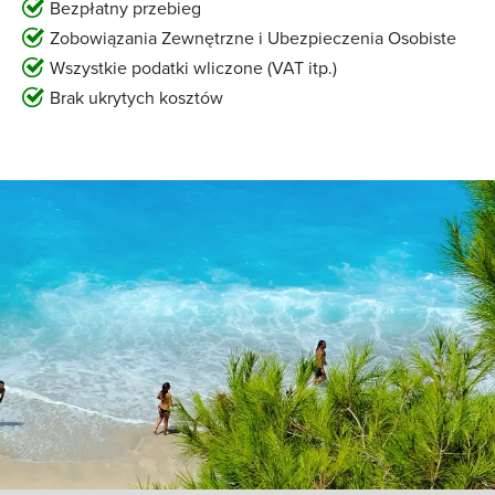
Bezpłatny przebieg
Zobowiązania Zewnętrzne i Ubezpieczenia Osobiste
Wszystkie podatki wliczone (VAT itp.)
Brak ukrytych kosztów