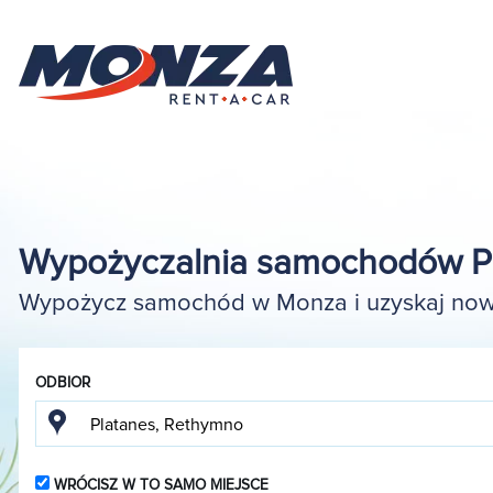
Wypożyczalnia samochodów Pl
Wypożycz samochód w Monza i uzyskaj nowy
ODBIOR
WRÓCISZ W TO SAMO MIEJSCE