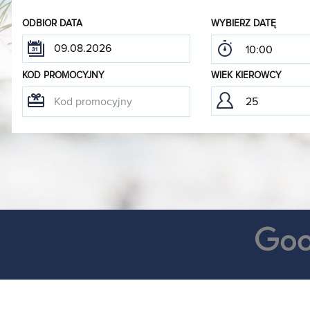
ODBIOR DATA
WYBIERZ DATĘ
KOD PROMOCYJNY
WIEK KIEROWCY