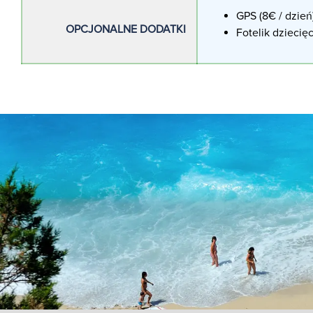
GPS (8€ / dzień
OPCJONALNE DODATKI
Fotelik dziecięc