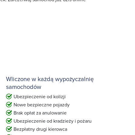
Wliczone w każdą wypożyczalnię
samochodów
Ubezpieczenie od kolizji
Nowe bezpieczne pojazdy
Brak opłat za anulowanie
Ubezpieczenie od kradzieży i pożaru
Bezpłatny drugi kierowca