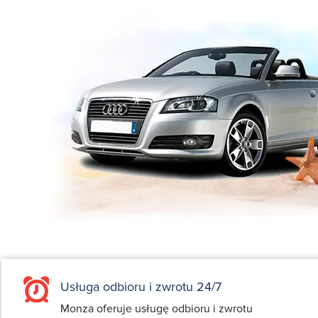
Usługa odbioru i zwrotu 24/7
Monza oferuje usługę odbioru i zwrotu