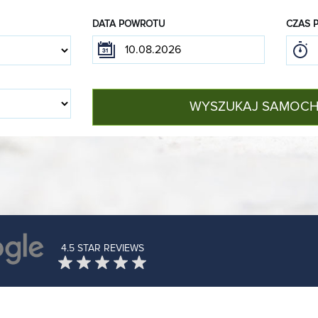
DATA POWROTU
CZAS 
WYSZUKAJ SAMOC
4.5 STAR REVIEWS