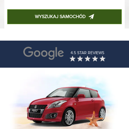
WYSZUKAJ SAMOCHÓD
4.5 STAR REVIEWS