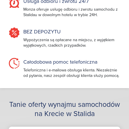
Usługa odbioru i zwrotu 24/7
Monza oferuje usługę odbioru i zwrotu samochodu z
Stalidau w dowolnym hotelu w trybie 24H.
BEZ DEPOZYTU
Wypożyczenia są opłacane na miejscu, z wyjątkiem
wyjątkowych, rzadkich przypadków.
Całodobowa pomoc telefoniczna
Telefoniczna i e-mailowa obsługa klienta. Niezależnie
od pytania, nasz zespół obsługi klienta służy pomocą.
Tanie oferty wynajmu samochodów
na Krecie w Stalida