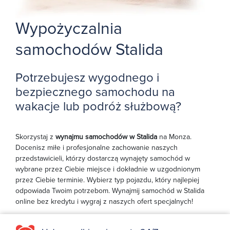
Wypożyczalnia
samochodów Stalida
Potrzebujesz wygodnego i
bezpiecznego samochodu na
wakacje lub podróż służbową?
Skorzystaj z
wynajmu samochodów w Stalida
na Monza.
Docenisz miłe i profesjonalne zachowanie naszych
przedstawicieli, którzy dostarczą wynajęty samochód w
wybrane przez Ciebie miejsce i dokładnie w uzgodnionym
przez Ciebie terminie. Wybierz typ pojazdu, który najlepiej
odpowiada Twoim potrzebom. Wynajmij samochód w Stalida
online bez kredytu i wygraj z naszych ofert specjalnych!