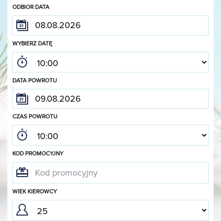
ODBIOR DATA
WYBIERZ DATĘ
DATA POWROTU
CZAS POWROTU
KOD PROMOCYJNY
WIEK KIEROWCY