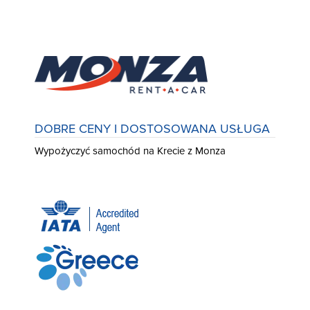
DOBRE CENY I DOSTOSOWANA USŁUGA
Wypożyczyć samochód na Krecie z Monza