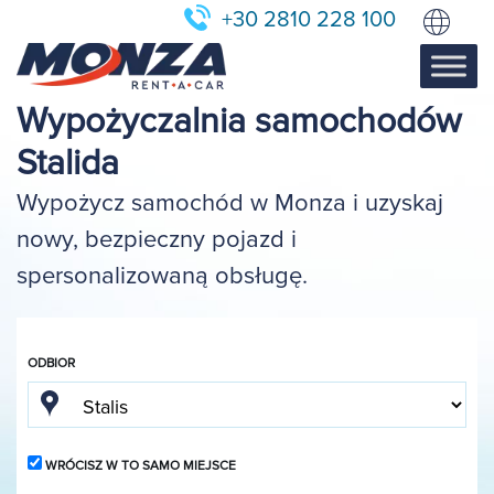
+30 2810 228 100
Wypożyczalnia samochodów
Stalida
Wypożycz samochód w Monza i uzyskaj
nowy, bezpieczny pojazd i
spersonalizowaną obsługę.
ODBIOR
WRÓCISZ W TO SAMO MIEJSCE