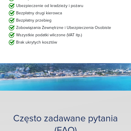
Ubezpieczenie od kradzieży i pożaru
Bezpłatny drugi kierowca
Bezpłatny przebieg
Zobowiązania Zewnętrzne i Ubezpieczenia Osobiste
Wszystkie podatki wliczone (VAT itp.)
Brak ukrytych kosztów
Często zadawane pytania
(FAQ)