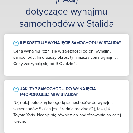
dotyczące wynajmu
samochodów w Stalida
ILE KOSZTUJE WYNAJĘCIE SAMOCHODU W STALIDA?
Cena wynajmu różni się w zależności od dni wynajmu
samochodu. Im dłuższy okres, tym niższa cena wynajmu.
Ceny zaczynają się od 9 € / dzień.
JAKI TYP SAMOCHODU DO WYNAJĘCIA
PROPONUJESZ MI W STALIDA?
Najlepiej polecaną kategorią samochodów do wynajmu
samochodów Stalida jest średnia rodzina (C ), taka jak
Toyota Yaris. Nadaje się również do podróżowania po całej
Krecie.