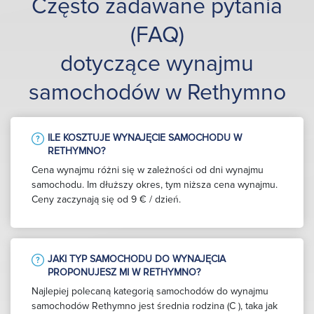
Często zadawane pytania
(FAQ)
dotyczące wynajmu
samochodów w Rethymno
ILE KOSZTUJE WYNAJĘCIE SAMOCHODU W
RETHYMNO?
Cena wynajmu różni się w zależności od dni wynajmu
samochodu. Im dłuższy okres, tym niższa cena wynajmu.
Ceny zaczynają się od 9 € / dzień.
JAKI TYP SAMOCHODU DO WYNAJĘCIA
PROPONUJESZ MI W RETHYMNO?
Najlepiej polecaną kategorią samochodów do wynajmu
samochodów Rethymno jest średnia rodzina (C ), taka jak