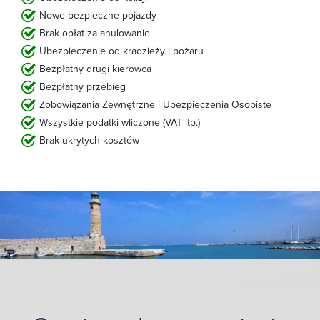
Nowe bezpieczne pojazdy
Brak opłat za anulowanie
Ubezpieczenie od kradzieży i pożaru
Bezpłatny drugi kierowca
Bezpłatny przebieg
Zobowiązania Zewnętrzne i Ubezpieczenia Osobiste
Wszystkie podatki wliczone (VAT itp.)
Brak ukrytych kosztów