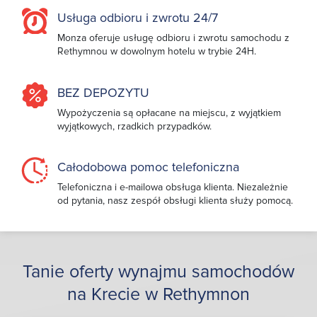
Usługa odbioru i zwrotu 24/7
Monza oferuje usługę odbioru i zwrotu samochodu z
Rethymnou w dowolnym hotelu w trybie 24H.
BEZ DEPOZYTU
Wypożyczenia są opłacane na miejscu, z wyjątkiem
wyjątkowych, rzadkich przypadków.
Całodobowa pomoc telefoniczna
Telefoniczna i e-mailowa obsługa klienta. Niezależnie
od pytania, nasz zespół obsługi klienta służy pomocą.
Tanie oferty wynajmu samochodów
na Krecie w Rethymnon