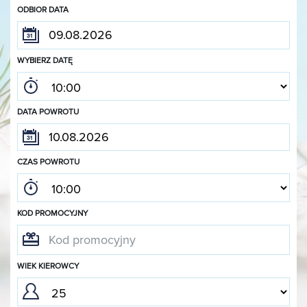
ODBIOR DATA
WYBIERZ DATĘ
DATA POWROTU
CZAS POWROTU
KOD PROMOCYJNY
WIEK KIEROWCY