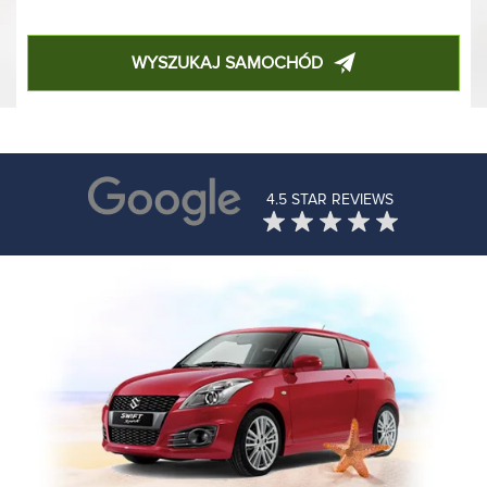
WYSZUKAJ SAMOCHÓD
4.5 STAR REVIEWS