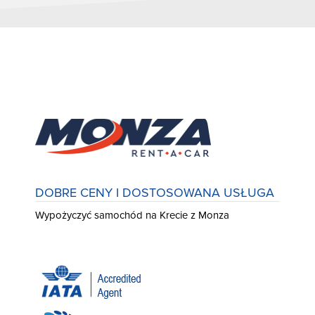
DOBRE CENY I DOSTOSOWANA USŁUGA
Wypożyczyć samochód na Krecie z Monza