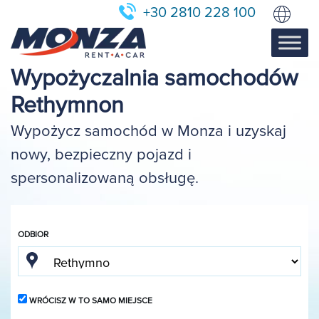
+30 2810 228 100
Wypożyczalnia samochodów
Rethymnon
Wypożycz samochód w Monza i uzyskaj
nowy, bezpieczny pojazd i
spersonalizowaną obsługę.
ODBIOR
WRÓCISZ W TO SAMO MIEJSCE