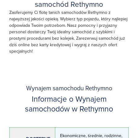
samochód Rethymno
Zaoferujemy Ci flotę tanich samochodów Rethymno z
najwyższej jakości opieką. Wybierz typ pojazdu, który najlepiej
odpowiada Twoim potrzebom. Nasz pomocny i przyjazny
personel dostarczy Twój idealny samochód z szybkimi i
prostymi procedurami bez kolejek. Zarezerwuj samochód już
dziś online bez karty kredytowej i wygraj z naszych ofert
specjalnych!
Wynajem samochodu Rethymno
Informacje o Wynajem
samochodów w Rethymno
Ekonomiczne, średnie, rodzinne,