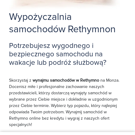
Wypożyczalnia
samochodów Rethymnon
Potrzebujesz wygodnego i
bezpiecznego samochodu na
wakacje lub podróż służbową?
Skorzystaj z
wynajmu samochodów w Rethymno
na Monza.
Docenisz miłe i profesjonalne zachowanie naszych
przedstawicieli, którzy dostarczą wynajęty samochód w
wybrane przez Ciebie miejsce i dokładnie w uzgodnionym
przez Ciebie terminie. Wybierz typ pojazdu, który najlepiej
odpowiada Twoim potrzebom. Wynajmij samochód w
Rethymno online bez kredytu i wygraj z naszych ofert
specjalnych!