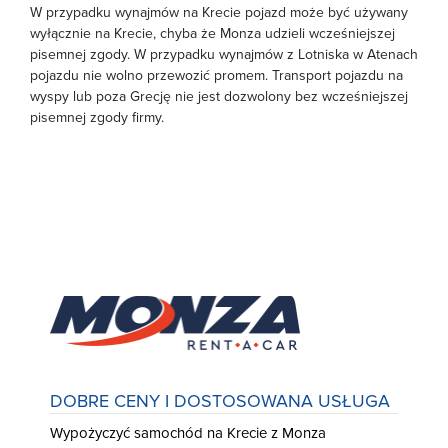
W przypadku wynajmów na Krecie pojazd może być używany
wyłącznie na Krecie, chyba że Monza udzieli wcześniejszej
pisemnej zgody. W przypadku wynajmów z Lotniska w Atenach
pojazdu nie wolno przewozić promem. Transport pojazdu na
wyspy lub poza Grecję nie jest dozwolony bez wcześniejszej
pisemnej zgody firmy.
DOBRE CENY I DOSTOSOWANA USŁUGA
Wypożyczyć samochód na Krecie z Monza