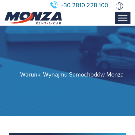
+30 2810 228 100
Warunki Wynajmu Samochodów Monza